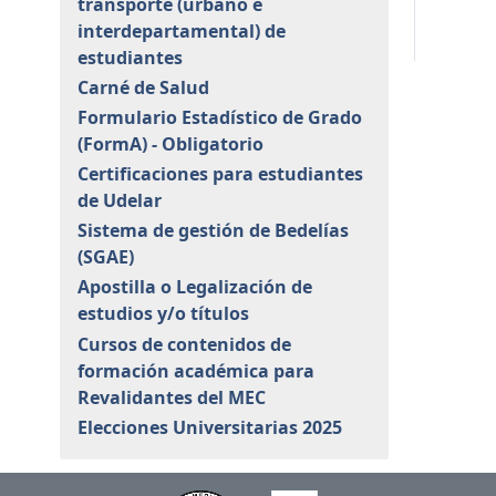
transporte (urbano e
interdepartamental) de
estudiantes
Carné de Salud
Formulario Estadístico de Grado
(FormA) - Obligatorio
Certificaciones para estudiantes
de Udelar
Sistema de gestión de Bedelías
(SGAE)
Apostilla o Legalización de
estudios y/o títulos
Cursos de contenidos de
formación académica para
Revalidantes del MEC
Elecciones Universitarias 2025