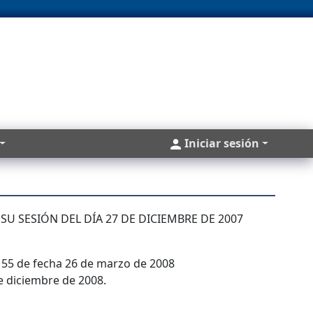
Cuentas
Iniciar sesión
U SESIÓN DEL DÍA 27 DE DICIEMBRE DE 2007
 55 de fecha 26 de marzo de 2008
de diciembre de 2008.