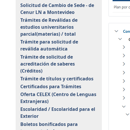
Solicitud de Cambio de Sede - de
Cenur LN a Montevideo
Trámites de Reválidas de
estudios universitarios
parcial(materias) / total
Trámite para solicitud de
reválida automática
Trámite de solicitud de
acreditación de saberes
(Créditos)
Trámite de títulos y certificados
Certificados para Trámites
Oferta CELEX (Centro de Lenguas
Extranjeras)
Escolaridad / Escolaridad para el
Exterior
Boletos bonificados para