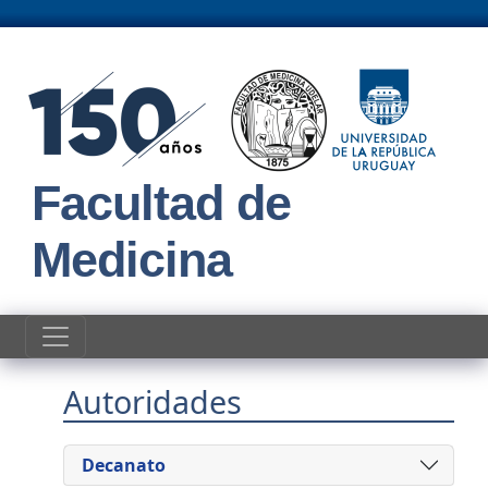
Pasar al contenido principal
Facultad de
Medicina
Autoridades
Decanato