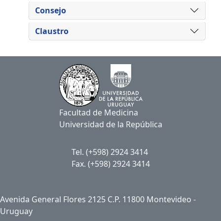
Consejo
Claustro
Facultad de Medicina
Universidad de la República
Tel. (+598) 2924 3414
Fax. (+598) 2924 3414
Avenida General Flores 2125 C.P. 11800 Montevideo -
Uruguay