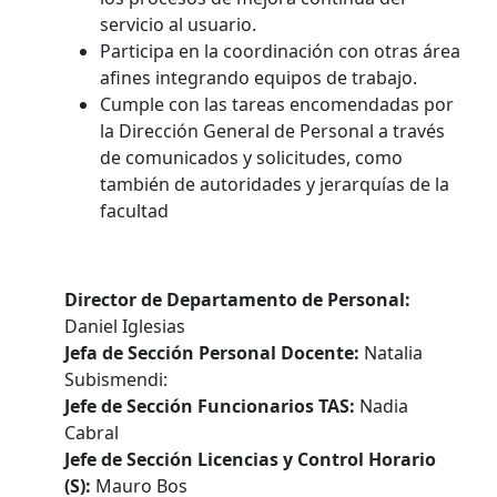
servicio al usuario.
Participa en la coordinación con otras área
afines integrando equipos de trabajo.
Cumple con las tareas encomendadas por
la Dirección General de Personal a través
de comunicados y solicitudes, como
también de autoridades y jerarquías de la
facultad
Director de Departamento de Personal:
Daniel Iglesias
Jefa de Sección Personal Docente:
Natalia
Subismendi:
Jefe de Sección Funcionarios TAS:
Nadia
Cabral
Jefe de Sección Licencias y Control Horario
(S):
Mauro Bos