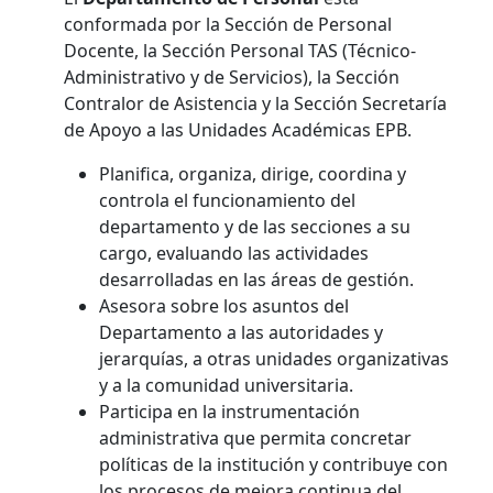
conformada por la Sección de Personal
Docente, la Sección Personal TAS (Técnico-
Administrativo y de Servicios), la Sección
Contralor de Asistencia y la Sección Secretaría
de Apoyo a las Unidades Académicas EPB.
Planifica, organiza, dirige, coordina y
controla el funcionamiento del
departamento y de las secciones a su
cargo, evaluando las actividades
desarrolladas en las áreas de gestión.
Asesora sobre los asuntos del
Departamento a las autoridades y
jerarquías, a otras unidades organizativas
y a la comunidad universitaria.
Participa en la instrumentación
administrativa que permita concretar
políticas de la institución y contribuye con
los procesos de mejora continua del