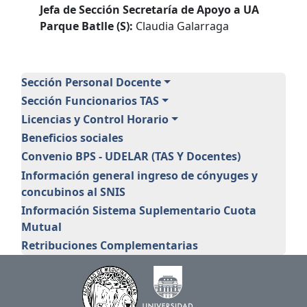
Jefa de Sección Secretaría de Apoyo a UA
Parque Batlle (S):
Claudia Galarraga
Personal
Sección Personal Docente
Sección Funcionarios TAS
Licencias y Control Horario
Beneficios sociales
Convenio BPS - UDELAR (TAS Y Docentes)
Información general ingreso de cónyuges y
concubinos al SNIS
Información Sistema Suplementario Cuota
Mutual
Retribuciones Complementarias