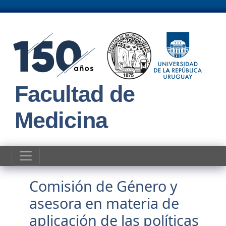
Pasar al contenido principal
Facultad de
Medicina
Comisión de Género y
asesora en materia de
aplicación de las políticas