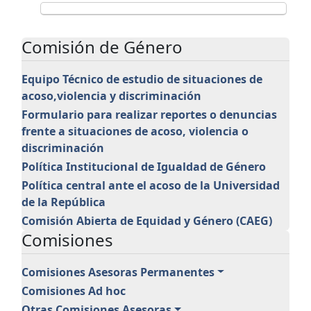
Comisión de Género
Equipo Técnico de estudio de situaciones de
acoso,violencia y discriminación
Formulario para realizar reportes o denuncias
frente a situaciones de acoso, violencia o
discriminación
Política Institucional de Igualdad de Género
Política central ante el acoso de la Universidad
de la República
Comisión Abierta de Equidad y Género (CAEG)
Comisiones
Comisiones Asesoras Permanentes
Comisiones Ad hoc
Otras Comisiones Asesoras