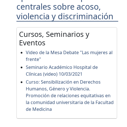
centrales sobre acoso,
violencia y discriminación
Cursos, Seminarios y
Eventos
Video de la Mesa Debate "Las mujeres al
frente"
Seminario Académico Hospital de
Clínicas (video) 10/03/2021
Curso: Sensibilización en Derechos
Humanos, Género y Violencia.
Promoción de relaciones equitativas en
la comunidad universitaria de la Facultad
de Medicina