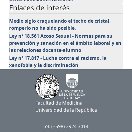
Enlaces de interés
Medio siglo craquelando el techo de cristal,
romperlo no ha sido posible.
Ley nº 18.561 Acoso Sexual - Normas para su
prevención y sanación en el ámbito laboral y en
las relaciones docente-alumno
Ley nº 17.817 - Lucha contra el racismo, la
xenofobia y la discriminación
Facultad de Medicina
Universidad de la República
Tel. (+598) 2924 3414