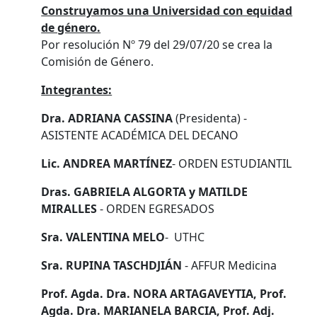
Construyamos una Universidad con equidad
de género.
Por resolución Nº 79 del 29/07/20 se crea la
Comisión de Género.
Integrantes:
Dra. ADRIANA CASSINA
(Presidenta) -
ASISTENTE ACADÉMICA DEL DECANO
Lic. ANDREA MARTÍNEZ
- ORDEN ESTUDIANTIL
Dras. GABRIELA ALGORTA y MATILDE
MIRALLES
- ORDEN EGRESADOS
Sra. VALENTINA MELO
- UTHC
Sra. RUPINA TASCHDJIÁN
- AFFUR Medicina
Prof. Agda. Dra. NORA ARTAGAVEYTIA, Prof.
Agda. Dra. MARIANELA BARCIA, Prof. Adj.