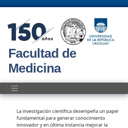
Pasar al contenido principal
Facultad de
Medicina
Comisión de Divulgación en Inv
La investigación científica desempeña un papel
fundamental para generar conocimiento
innovador y en última instancia mejorar la