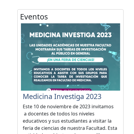
Eventos
Medicina Investiga 2023
Este 10 de noviembre de 2023 invitamos
a docentes de todos los niveles
educativos y sus estudiantes a visitar la
feria de ciencias de nuestra Facultad. Esta