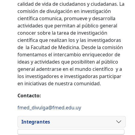
calidad de vida de ciudadanos y ciudadanas. La
comisión de divulgación en investigación
científica comunica, promueve y desarrolla
actividades que permitan al público general
conocer sobre la tarea de investigación
científica que realizan los y las investigadoras
de la Facultad de Medicina. Desde la comisión
fomentamos el intercambio enriquecedor de
ideas y actividades que posibiliten al público
general adentrarse en el mundo científico y a
los investigadores e investigadoras participar
en iniciativas de nuestra comunidad.
Contacto:
fmed_divulga@fmed.edu.uy
Integrantes