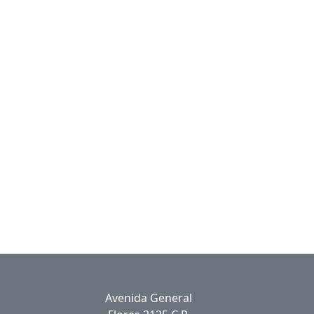
Avenida General