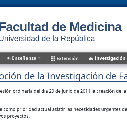
Facultad de Medicina
Universidad de la República
Enseñanza
Investigación
Extensión
ción de la Investigación de F
esión ordinaria del día 29 de junio de 2011 la creación de 
 como prioridad actual asistir las necesidades urgentes de 
ivos proyectos.