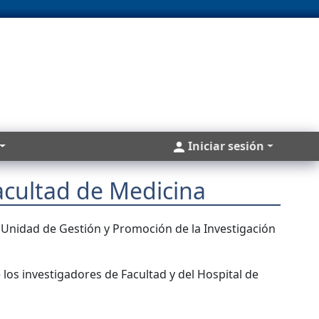
Cuentas
Iniciar sesión
acultad de Medicina
la Unidad de Gestión y Promoción de la Investigación
los investigadores de Facultad y del Hospital de