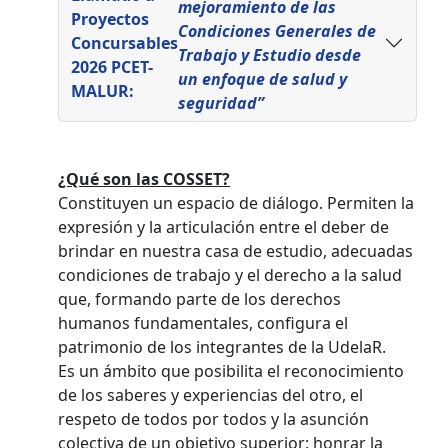
mejoramiento de las
Proyectos
Condiciones Generales de
Concursables
Trabajo y Estudio desde
2026 PCET-
un enfoque de salud y
MALUR:
seguridad”
¿Qué son las COSSET?
Constituyen un espacio de diálogo. Permiten la
expresión y la articulación entre el deber de
brindar en nuestra casa de estudio, adecuadas
condiciones de trabajo y el derecho a la salud
que, formando parte de los derechos
humanos fundamentales, configura el
patrimonio de los integrantes de la UdelaR.
Es un ámbito que posibilita el reconocimiento
de los saberes y experiencias del otro, el
respeto de todos por todos y la asunción
colectiva de un objetivo superior: honrar la