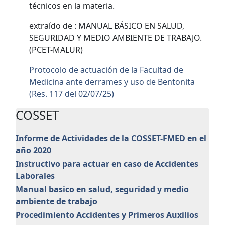
técnicos en la materia.
extraído de : MANUAL BÁSICO EN SALUD,
SEGURIDAD Y MEDIO AMBIENTE DE TRABAJO.
(PCET-MALUR)
Protocolo de actuación de la Facultad de
Medicina ante derrames y uso de Bentonita
(Res. 117 del 02/07/25)
COSSET
Informe de Actividades de la COSSET-FMED en el
año 2020
Instructivo para actuar en caso de Accidentes
Laborales
Manual basico en salud, seguridad y medio
ambiente de trabajo
Procedimiento Accidentes y Primeros Auxilios