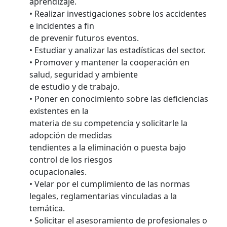
aprendizaje.
• Realizar investigaciones sobre los accidentes
e incidentes a fin
de prevenir futuros eventos.
• Estudiar y analizar las estadísticas del sector.
• Promover y mantener la cooperación en
salud, seguridad y ambiente
de estudio y de trabajo.
• Poner en conocimiento sobre las deficiencias
existentes en la
materia de su competencia y solicitarle la
adopción de medidas
tendientes a la eliminación o puesta bajo
control de los riesgos
ocupacionales.
• Velar por el cumplimiento de las normas
legales, reglamentarias vinculadas a la
temática.
• Solicitar el asesoramiento de profesionales o