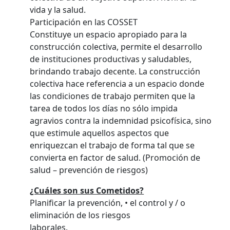
vida y la salud.
Participación en las COSSET
Constituye un espacio apropiado para la
construcción colectiva, permite el desarrollo
de instituciones productivas y saludables,
brindando trabajo decente. La construcción
colectiva hace referencia a un espacio donde
las condiciones de trabajo permiten que la
tarea de todos los días no sólo impida
agravios contra la indemnidad psicofísica, sino
que estimule aquellos aspectos que
enriquezcan el trabajo de forma tal que se
convierta en factor de salud. (Promoción de
salud – prevención de riesgos)
¿Cuáles son sus Cometidos?
Planificar la prevención, • el control y / o
eliminación de los riesgos
laborales.