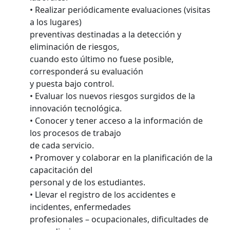
• Realizar periódicamente evaluaciones (visitas
a los lugares)
preventivas destinadas a la detección y
eliminación de riesgos,
cuando esto último no fuese posible,
corresponderá su evaluación
y puesta bajo control.
• Evaluar los nuevos riesgos surgidos de la
innovación tecnológica.
• Conocer y tener acceso a la información de
los procesos de trabajo
de cada servicio.
• Promover y colaborar en la planificación de la
capacitación del
personal y de los estudiantes.
• Llevar el registro de los accidentes e
incidentes, enfermedades
profesionales – ocupacionales, dificultades de