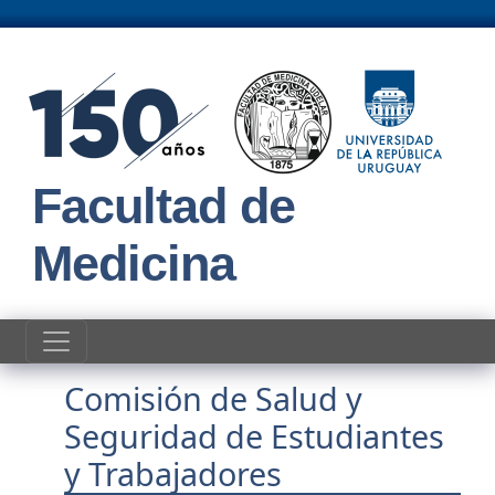
Pasar al contenido principal
Facultad de
Medicina
Comisión de Salud y
Seguridad de Estudiantes
y Trabajadores