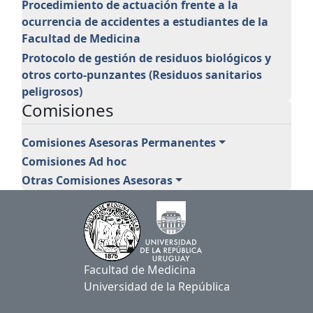
Procedimiento de actuación frente a la
ocurrencia de accidentes a estudiantes de la
Facultad de Medicina
Protocolo de gestión de residuos biológicos y
otros corto-punzantes (Residuos sanitarios
peligrosos)
Comisiones
Comisiones Asesoras Permanentes
Comisiones Ad hoc
Otras Comisiones Asesoras
Facultad de Medicina
Universidad de la República