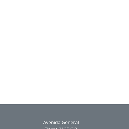
Avenida General