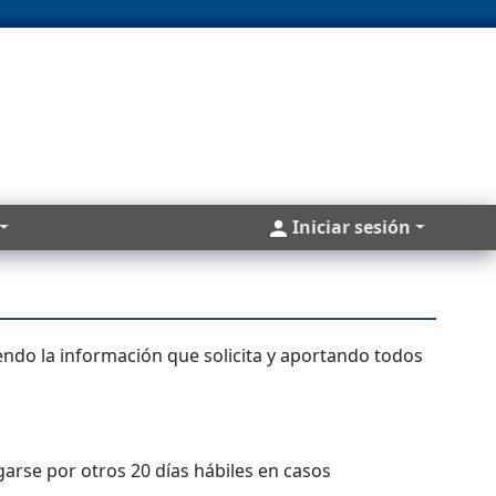
Cuentas
Iniciar sesión
iendo la información que solicita y aportando todos
ogarse por otros 20 días hábiles en casos