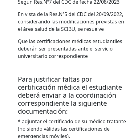
Según Res.Nº7 del CDC de fecha 22/08/2023
En vista de la Res.Nº5 del CDC del 20/09/2022,
considerando las modificaciones previstas en
el área salud de la SCIBU, se resuelve
Que las certificaciones médicas estudiantiles
deberán ser presentadas ante el servicio
universitario correspondiente
Para justificar faltas por
certificación médica el estudiante
deberá enviar a la coordinación
correspondiente la siguiente
documentación:
* adjuntar el certificado de su médico tratante
(no siendo válidas las certificaciones de
emergencias móviles).