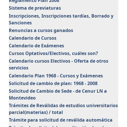
Reglamento Plan 2008
Sistema de previaturas
Inscripciones, Inscripciones tardías, Borrado y
Sanciones
Renuncias a cursos ganados
Calendario de Cursos
Calendario de Exámenes
Cursos Optativos/Electivos, cuáles son?
Calendario cursos Electivos - Oferta de otros
servicios
Calendario Plan 1968 - Cursos y Exámenes
Solicitud de cambio de plan: 1968 - 2008
Solicitud de Cambio de Sede - de Cenur LN a
Montevideo
Trámites de Reválidas de estudios universitarios
parcial(materias) / total
Trámite para solicitud de reválida automática