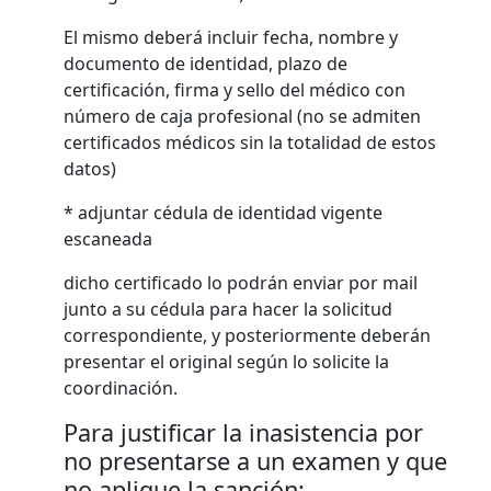
El mismo deberá incluir fecha, nombre y
documento de identidad, plazo de
certificación, firma y sello del médico con
número de caja profesional (no se admiten
certificados médicos sin la totalidad de estos
datos)
* adjuntar cédula de identidad vigente
escaneada
dicho certificado lo podrán enviar por mail
junto a su cédula para hacer la solicitud
correspondiente, y posteriormente deberán
presentar el original según lo solicite la
coordinación.
Para justificar la inasistencia por
no presentarse a un examen y que
no aplique la sanción: