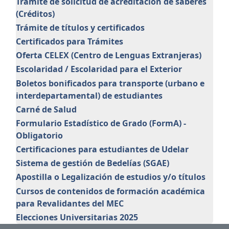
Trámite de solicitud de acreditación de saberes
(Créditos)
Trámite de títulos y certificados
Certificados para Trámites
Oferta CELEX (Centro de Lenguas Extranjeras)
Escolaridad / Escolaridad para el Exterior
Boletos bonificados para transporte (urbano e
interdepartamental) de estudiantes
Carné de Salud
Formulario Estadístico de Grado (FormA) -
Obligatorio
Certificaciones para estudiantes de Udelar
Sistema de gestión de Bedelías (SGAE)
Apostilla o Legalización de estudios y/o títulos
Cursos de contenidos de formación académica
para Revalidantes del MEC
Elecciones Universitarias 2025