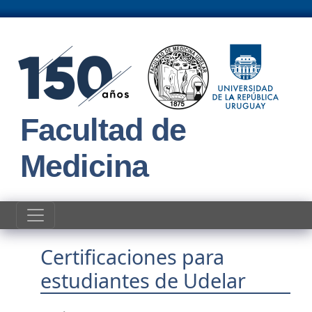
Pasar al contenido principal
Facultad de
Medicina
Certificaciones para
estudiantes de Udelar