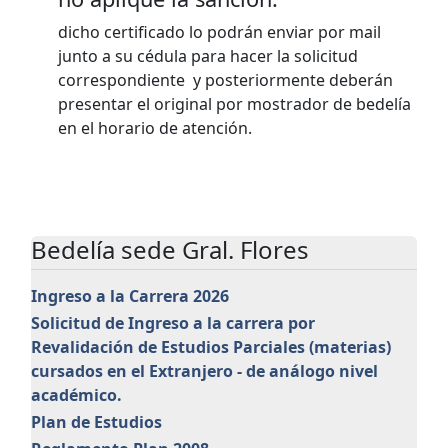
dicho certificado lo podrán enviar por mail
junto a su cédula para hacer la solicitud
correspondiente y posteriormente deberán
presentar el original por mostrador de bedelía
en el horario de atención.
Bedelía sede Gral. Flores
Ingreso a la Carrera 2026
Solicitud de Ingreso a la carrera por
Revalidación de Estudios Parciales (materias)
cursados en el Extranjero - de análogo nivel
académico.
Plan de Estudios