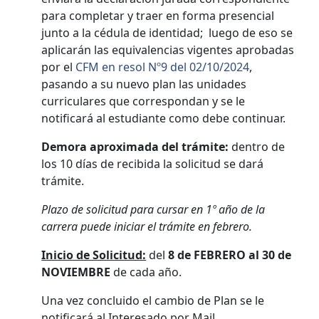
para completar y traer en forma presencial
junto a la cédula de identidad; luego de eso se
aplicarán las equivalencias vigentes aprobadas
por el
CFM en resol Nº9 del 02/10/2024
,
pasando a su nuevo plan las unidades
curriculares que correspondan y se le
notificará al estudiante como debe continuar.
Demora aproximada del trámite:
dentro de
los 10 días de recibida la solicitud se dará
trámite.
Plazo de solicitud para cursar en 1º año de la
carrera puede iniciar el trámite en febrero.
Inicio de Solicitud:
del
8 de FEBRERO al 30 de
NOVIEMBRE
de cada año.
Una vez concluido el cambio de Plan se le
notificará al Interesado por Mail.