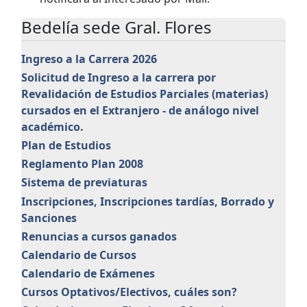
Bedelía sede Gral. Flores
Ingreso a la Carrera 2026
Solicitud de Ingreso a la carrera por
Revalidación de Estudios Parciales (materias)
cursados en el Extranjero - de análogo nivel
académico.
Plan de Estudios
Reglamento Plan 2008
Sistema de previaturas
Inscripciones, Inscripciones tardías, Borrado y
Sanciones
Renuncias a cursos ganados
Calendario de Cursos
Calendario de Exámenes
Cursos Optativos/Electivos, cuáles son?