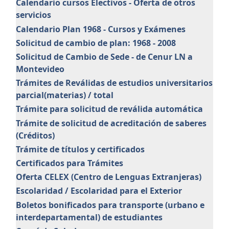
Calendario cursos Electivos - Oferta de otros
servicios
Calendario Plan 1968 - Cursos y Exámenes
Solicitud de cambio de plan: 1968 - 2008
Solicitud de Cambio de Sede - de Cenur LN a
Montevideo
Trámites de Reválidas de estudios universitarios
parcial(materias) / total
Trámite para solicitud de reválida automática
Trámite de solicitud de acreditación de saberes
(Créditos)
Trámite de títulos y certificados
Certificados para Trámites
Oferta CELEX (Centro de Lenguas Extranjeras)
Escolaridad / Escolaridad para el Exterior
Boletos bonificados para transporte (urbano e
interdepartamental) de estudiantes