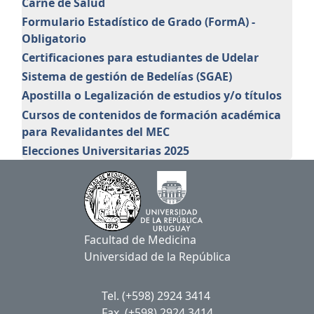
Carné de Salud
Formulario Estadístico de Grado (FormA) -
Obligatorio
Certificaciones para estudiantes de Udelar
Sistema de gestión de Bedelías (SGAE)
Apostilla o Legalización de estudios y/o títulos
Cursos de contenidos de formación académica
para Revalidantes del MEC
Elecciones Universitarias 2025
Facultad de Medicina
Universidad de la República
Tel. (+598) 2924 3414
Fax. (+598) 2924 3414