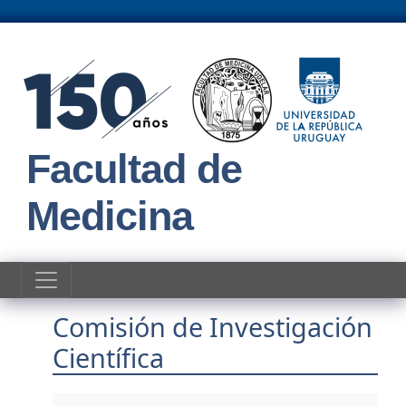
Pasar al contenido principal
Facultad de
Medicina
Comisión de Investigación
Científica