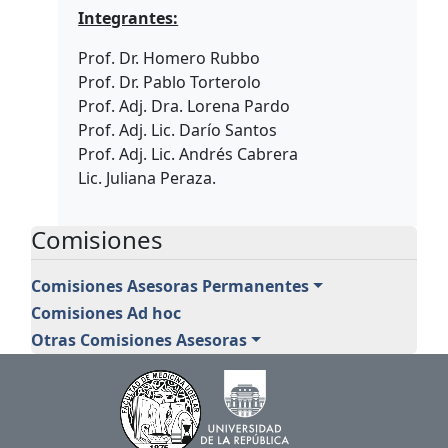
Integrantes:
Prof. Dr. Homero Rubbo
Prof. Dr. Pablo Torterolo
Prof. Adj. Dra. Lorena Pardo
Prof. Adj. Lic. Darío Santos
Prof. Adj. Lic. Andrés Cabrera
Lic. Juliana Peraza.
Comisiones
Comisiones Asesoras Permanentes
Comisiones Ad hoc
Otras Comisiones Asesoras