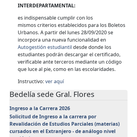
INTERDEPARTAMENTAL:
es indispensable cumplir con los
mismos criterios establecidos para los Boletos
Urbanos. A partir del lunes 28/09/2020 se
incorpora una nueva funcionalidad en
Autogestión estudiantil
desde donde los
estudiantes podrán descargar el certificado,
verificable ante terceros mediante un código
que luce al pie, como en las escolaridades.
Instructivo:
ver aquí
Bedelía sede Gral. Flores
Ingreso a la Carrera 2026
Solicitud de Ingreso a la carrera por
Revalidación de Estudios Parciales (materias)
cursados en el Extranjero - de análogo nivel