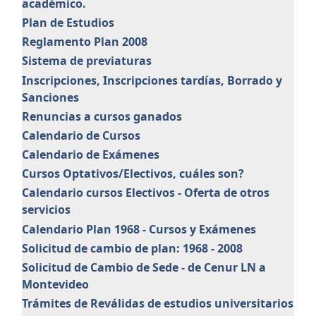
académico.
Plan de Estudios
Reglamento Plan 2008
Sistema de previaturas
Inscripciones, Inscripciones tardías, Borrado y
Sanciones
Renuncias a cursos ganados
Calendario de Cursos
Calendario de Exámenes
Cursos Optativos/Electivos, cuáles son?
Calendario cursos Electivos - Oferta de otros
servicios
Calendario Plan 1968 - Cursos y Exámenes
Solicitud de cambio de plan: 1968 - 2008
Solicitud de Cambio de Sede - de Cenur LN a
Montevideo
Trámites de Reválidas de estudios universitarios