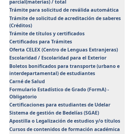
parcial(materias) / total
Trámite para solicitud de reválida automática
Trámite de solicitud de acreditación de saberes
(Créditos)
Trámite de títulos y certificados
Certificados para Trámites
Oferta CELEX (Centro de Lenguas Extranjeras)
Escolaridad / Escolaridad para el Exterior
Boletos bonificados para transporte (urbano e
interdepartamental) de estudiantes
Carné de Salud
Formulario Estadístico de Grado (FormA) -
Obligatorio
Certificaciones para estudiantes de Udelar
Sistema de gestión de Bedelías (SGAE)
Apostilla o Legalización de estudios y/o títulos
Cursos de contenidos de formación académica