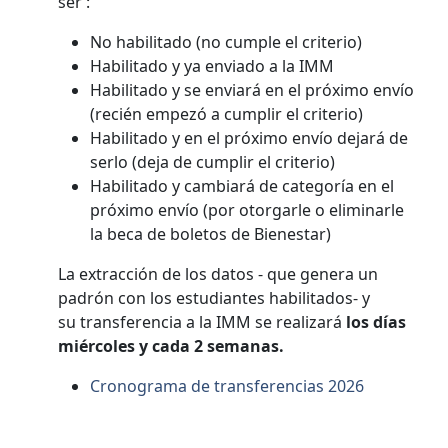
ser :
No habilitado (no cumple el criterio)
Habilitado y ya enviado a la IMM
Habilitado y se enviará en el próximo envío
(recién empezó a cumplir el criterio)
Habilitado y en el próximo envío dejará de
serlo (deja de cumplir el criterio)
Habilitado y cambiará de categoría en el
próximo envío (por otorgarle o eliminarle
la beca de boletos de Bienestar)
La extracción de los datos - que genera un
padrón con los estudiantes habilitados- y
su transferencia a la IMM se realizará
los días
miércoles y cada 2 semanas.
Cronograma de transferencias 2026