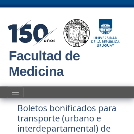
Pasar al contenido principal
Facultad de
Medicina
Boletos bonificados para
transporte (urbano e
interdepartamental) de