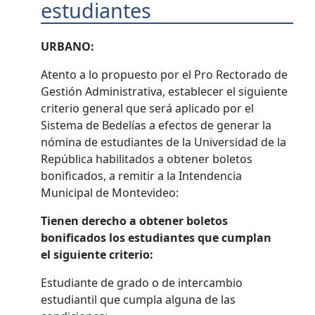
estudiantes
URBANO:
Atento a lo propuesto por el Pro Rectorado de
Gestión Administrativa, establecer el siguiente
criterio general que será aplicado por el
Sistema de Bedelías a efectos de generar la
nómina de estudiantes de la Universidad de la
República habilitados a obtener boletos
bonificados, a remitir a la Intendencia
Municipal de Montevideo:
Tienen derecho a obtener boletos
bonificados los estudiantes que cumplan
el siguiente criterio:
Estudiante de grado o de intercambio
estudiantil que cumpla alguna de las