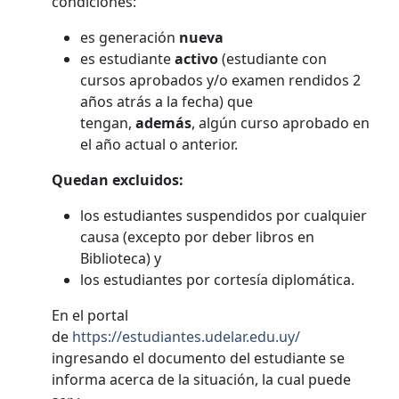
condiciones:
es generación
nueva
es estudiante
activo
(estudiante con
cursos aprobados y/o examen rendidos 2
años atrás a la fecha) que
tengan,
además
, algún curso aprobado en
el año actual o anterior.
Quedan excluidos:
los estudiantes suspendidos por cualquier
causa (excepto por deber libros en
Biblioteca) y
los estudiantes por cortesía diplomática.
En el portal
de
https://estudiantes.udelar.edu.uy/
ingresando el documento del estudiante se
informa acerca de la situación, la cual puede