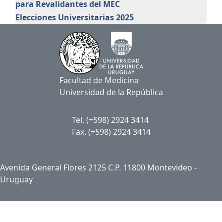
para Revalidantes del MEC
Elecciones Universitarias 2025
Facultad de Medicina
Universidad de la República
Tel. (+598) 2924 3414
Fax. (+598) 2924 3414
Avenida General Flores 2125 C.P. 11800 Montevideo -
Uruguay