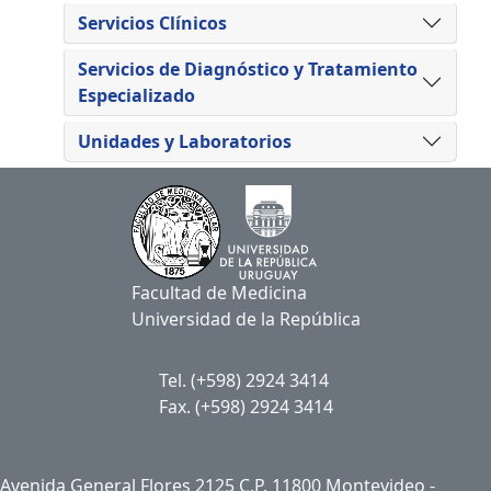
Servicios Clínicos
Servicios de Diagnóstico y Tratamiento
Especializado
Unidades y Laboratorios
Facultad de Medicina
Universidad de la República
Tel. (+598) 2924 3414
Fax. (+598) 2924 3414
Avenida General Flores 2125 C.P. 11800 Montevideo -