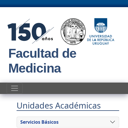
Pasar al contenido principal
Facultad de
Medicina
Unidades Académicas
Servicios Básicos