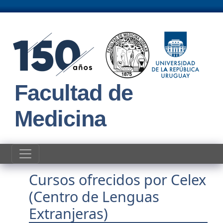
Pasar al contenido principal
Facultad de
Medicina
Cursos ofrecidos por Celex
(Centro de Lenguas
Extranjeras)