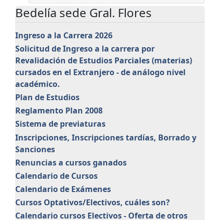
Bedelía sede Gral. Flores
Ingreso a la Carrera 2026
Solicitud de Ingreso a la carrera por
Revalidación de Estudios Parciales (materias)
cursados en el Extranjero - de análogo nivel
académico.
Plan de Estudios
Reglamento Plan 2008
Sistema de previaturas
Inscripciones, Inscripciones tardías, Borrado y
Sanciones
Renuncias a cursos ganados
Calendario de Cursos
Calendario de Exámenes
Cursos Optativos/Electivos, cuáles son?
Calendario cursos Electivos - Oferta de otros