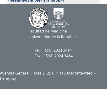
Elecciones Universitarias 2025
Facultad de Medicina
Universidad de la República
Tel. (+598) 2924 3414
Fax. (+598) 2924 3414
Avenida General Flores 2125 C.P. 11800 Montevideo -
Uruguay