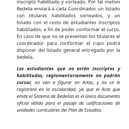
inscripto habilitado y sorteado. Por tal motivo
Bedelía enviará a cada Coordinador, un listado
con titulares habilitados sorteados, y un
listado con el resto de estudiantes inscriptos
habilitados, a fin de poder conformar el curso.
En caso de que no se presenten los titulares el
coordinador para conformar el cupo podrá
disponer del listado general entregado por la
bedelía.
Los estudiantes que no estén inscriptos y
habilitados, reglamentariamente no podrán
cursar,
no van a figurar en Actas, y no se le
registrará en la escolaridad, ya que el Acta que
emite el Sistema de Bedelías es el único documento
oficial válido para el pasaje de calificaciones de
unidades curriculares del Plan de Estudios.