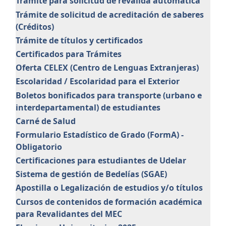
Trámite para solicitud de reválida automática
Trámite de solicitud de acreditación de saberes
(Créditos)
Trámite de títulos y certificados
Certificados para Trámites
Oferta CELEX (Centro de Lenguas Extranjeras)
Escolaridad / Escolaridad para el Exterior
Boletos bonificados para transporte (urbano e
interdepartamental) de estudiantes
Carné de Salud
Formulario Estadístico de Grado (FormA) -
Obligatorio
Certificaciones para estudiantes de Udelar
Sistema de gestión de Bedelías (SGAE)
Apostilla o Legalización de estudios y/o títulos
Cursos de contenidos de formación académica
para Revalidantes del MEC