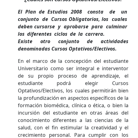
El Plan de Estudios 2008 consta de un
conjunto de Cursos Obligatorios, los cuales
deben cursarse y aprobarse para culminar
los diferentes ciclos de la carrera.
Existe otro conjunto de actividades
denominadas Cursos Optativos/Electivos.
En el marco de la concepción del estudiante
Universitario como ser integral e interventor
de su propio proceso de aprendizaje, el
estudiante podrá elegir Cursos
Optativos/Electivos, los cuales permitirán bien
la profundización en aspectos específicos de la
formación biomédica, clínica o ética, o bien la
incursión del estudiante en otras áreas del
conocimiento diferentes a las ciencias de la
salud, con el fin estimular la creatividad y el
crecimiento personal. Para cumplir con los