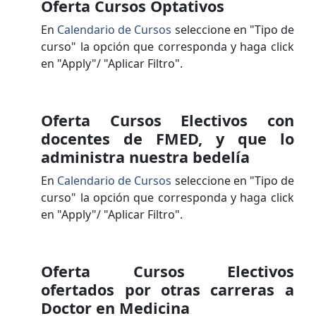
Oferta Cursos Optativos
En
Calendario de Cursos
seleccione en "Tipo de
curso" la opción que corresponda y haga click
en "Apply"/ "Aplicar Filtro".
Oferta Cursos Electivos con
docentes de FMED, y que lo
administra nuestra bedelía
En
Calendario de Cursos
seleccione en "Tipo de
curso" la opción que corresponda y haga click
en "Apply"/ "Aplicar Filtro".
Oferta Cursos Electivos
ofertados por otras carreras a
Doctor en Medicina