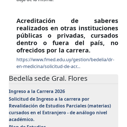
Acreditación de saberes
realizados en otras instituciones
públicas o privadas, cursados
dentro o fuera del país, no
ofrecidos por la carrera.
https://www.fmed.edu.uy/gestion/bedelia/dr-
en-medicina/solicitud-de-acr…
Bedelía sede Gral. Flores
Ingreso a la Carrera 2026
Solicitud de Ingreso a la carrera por
Revalidación de Estudios Parciales (materias)
cursados en el Extranjero - de análogo nivel
académico.
Plan de Estudios