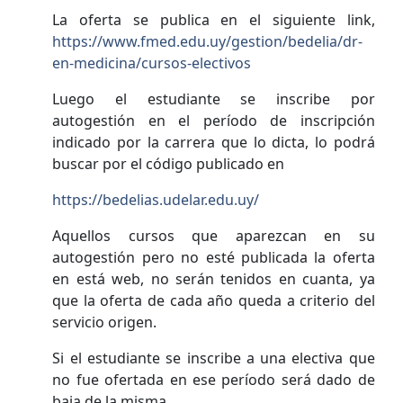
La oferta se publica en el siguiente link,
https://www.fmed.edu.uy/gestion/bedelia/dr-
en-medicina/cursos-electivos
Luego el estudiante se inscribe por
autogestión en el período de inscripción
indicado por la carrera que lo dicta, lo podrá
buscar por el código publicado en
https://bedelias.udelar.edu.uy/
Aquellos cursos que aparezcan en su
autogestión pero no esté publicada la oferta
en está web, no serán tenidos en cuanta, ya
que la oferta de cada año queda a criterio del
servicio origen.
Si el estudiante se inscribe a una electiva que
no fue ofertada en ese período será dado de
baja de la misma.