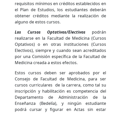
requisitos mínimos en créditos establecidos en
el Plan de Estudios, los estudiantes deberán
obtener créditos mediante la realización de
alguno de estos cursos.
Los Cursos Optativos/Electivos
podrán
realizarse en la Facultad de Medicina (Cursos
Optativos) o en otras instituciones (Cursos
Electivos), siempre y cuando sean acreditados
por una Comisión específica de la Facultad de
Medicina creada a estos efectos.
Estos cursos deben ser aprobados por el
Consejo de Facultad de Medicina, para ser
cursos curriculares de la carrera, como tal su
inscripción y habilitación es competencia del
Departamento de Administración de la
Enseñanza (Bedelía), y ningún estudiante
podrá cursar y figurar en Actas sin estar