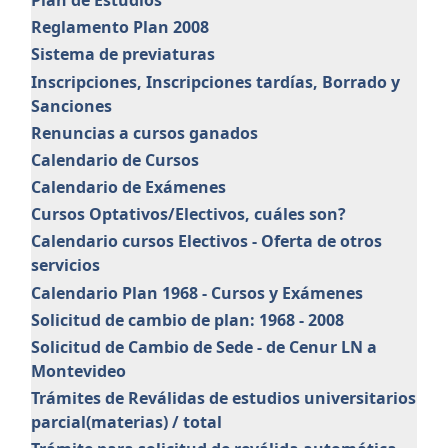
Reglamento Plan 2008
Sistema de previaturas
Inscripciones, Inscripciones tardías, Borrado y
Sanciones
Renuncias a cursos ganados
Calendario de Cursos
Calendario de Exámenes
Cursos Optativos/Electivos, cuáles son?
Calendario cursos Electivos - Oferta de otros
servicios
Calendario Plan 1968 - Cursos y Exámenes
Solicitud de cambio de plan: 1968 - 2008
Solicitud de Cambio de Sede - de Cenur LN a
Montevideo
Trámites de Reválidas de estudios universitarios
parcial(materias) / total