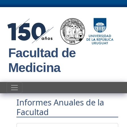
Pasar al contenido principal
Facultad de
Medicina
Informes Anuales de la
Facultad