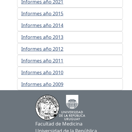
Informes año 2021
Informes año 2015
Informes año 2014
Informes año 2013
Informes año 2012
Informes año 2011
Informes año 2010
Informes año 2009
Facultad de Medicina
Universidad de la República