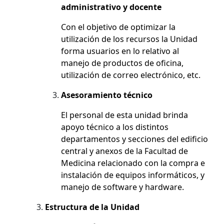
administrativo y docente
Con el objetivo de optimizar la
utilización de los recursos la Unidad
forma usuarios en lo relativo al
manejo de productos de oficina,
utilización de correo electrónico, etc.
Asesoramiento técnico
El personal de esta unidad brinda
apoyo técnico a los distintos
departamentos y secciones del edificio
central y anexos de la Facultad de
Medicina relacionado con la compra e
instalación de equipos informáticos, y
manejo de software y hardware.
Estructura de la Unidad