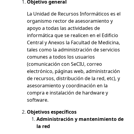
Objetivo general
La Unidad de Recursos Informáticos es el
organismo rector de asesoramiento y
apoyo a todas las actividades de
informática que se realicen en el Edificio
Central y Anexos la Facultad de Medicina,
tales como la administración de servicios
comunes a todos los usuarios
(comunicación con SeCIU, correo
electrónico, páginas web, administración
de recursos, distribución de la red, etc), y
asesoramiento y coordinación en la
compra e instalación de hardware y
software.
Objetivos específicos
Administración y mantenimiento de
la red