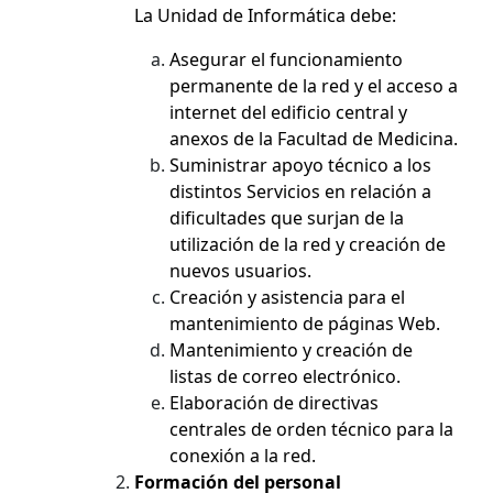
La Unidad de Informática debe:
Asegurar el funcionamiento
permanente de la red y el acceso a
internet del edificio central y
anexos de la Facultad de Medicina.
Suministrar apoyo técnico a los
distintos Servicios en relación a
dificultades que surjan de la
utilización de la red y creación de
nuevos usuarios.
Creación y asistencia para el
mantenimiento de páginas Web.
Mantenimiento y creación de
listas de correo electrónico.
Elaboración de directivas
centrales de orden técnico para la
conexión a la red.
Formación del personal