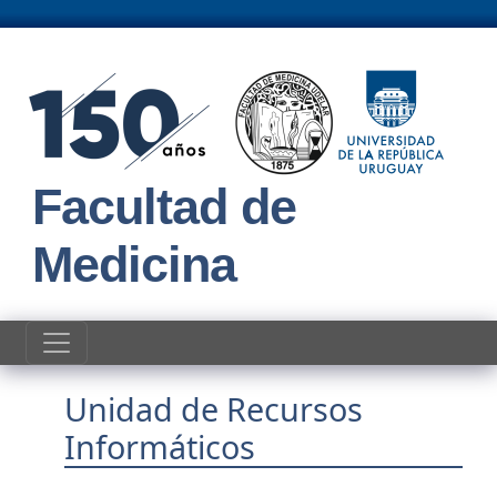
Pasar al contenido principal
Facultad de
Medicina
Unidad de Recursos
Informáticos