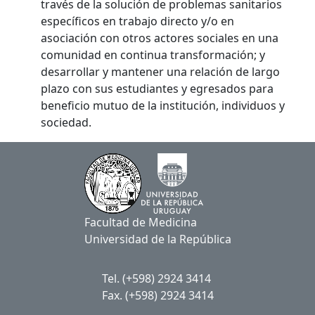
través de la solución de problemas sanitarios
específicos en trabajo directo y/o en
asociación con otros actores sociales en una
comunidad en continua transformación; y
desarrollar y mantener una relación de largo
plazo con sus estudiantes y egresados para
beneficio mutuo de la institución, individuos y
sociedad.
Facultad de Medicina
Universidad de la República
Tel. (+598) 2924 3414
Fax. (+598) 2924 3414