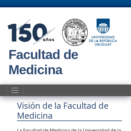
Pasar al contenido principal
Facultad de
Medicina
Visión de la Facultad de
Medicina
La Facultad de Medicina de la Universidad de la