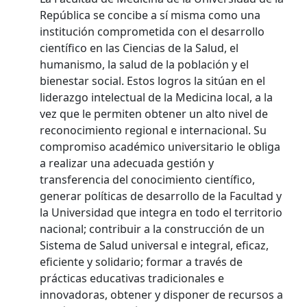
República se concibe a sí misma como una
institución comprometida con el desarrollo
científico en las Ciencias de la Salud, el
humanismo, la salud de la población y el
bienestar social. Estos logros la sitúan en el
liderazgo intelectual de la Medicina local, a la
vez que le permiten obtener un alto nivel de
reconocimiento regional e internacional. Su
compromiso académico universitario le obliga
a realizar una adecuada gestión y
transferencia del conocimiento científico,
generar políticas de desarrollo de la Facultad y
la Universidad que integra en todo el territorio
nacional; contribuir a la construcción de un
Sistema de Salud universal e integral, eficaz,
eficiente y solidario; formar a través de
prácticas educativas tradicionales e
innovadoras, obtener y disponer de recursos a