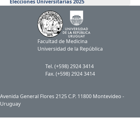
Elecciones Universitarias 2025
Facultad de Medicina
Universidad de la República
Tel. (+598) 2924 3414
Fax. (+598) 2924 3414
Avenida General Flores 2125 C.P. 11800 Montevideo -
Uruguay