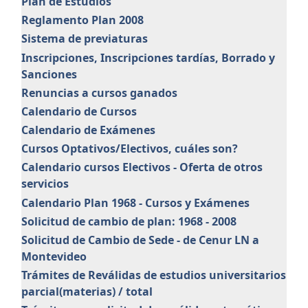
Plan de Estudios
Reglamento Plan 2008
Sistema de previaturas
Inscripciones, Inscripciones tardías, Borrado y
Sanciones
Renuncias a cursos ganados
Calendario de Cursos
Calendario de Exámenes
Cursos Optativos/Electivos, cuáles son?
Calendario cursos Electivos - Oferta de otros
servicios
Calendario Plan 1968 - Cursos y Exámenes
Solicitud de cambio de plan: 1968 - 2008
Solicitud de Cambio de Sede - de Cenur LN a
Montevideo
Trámites de Reválidas de estudios universitarios
parcial(materias) / total