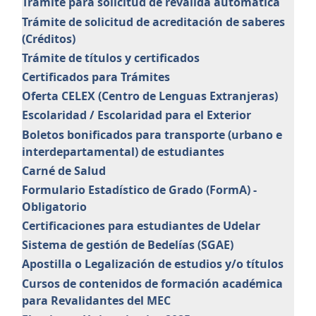
Trámite para solicitud de reválida automática
Trámite de solicitud de acreditación de saberes
(Créditos)
Trámite de títulos y certificados
Certificados para Trámites
Oferta CELEX (Centro de Lenguas Extranjeras)
Escolaridad / Escolaridad para el Exterior
Boletos bonificados para transporte (urbano e
interdepartamental) de estudiantes
Carné de Salud
Formulario Estadístico de Grado (FormA) -
Obligatorio
Certificaciones para estudiantes de Udelar
Sistema de gestión de Bedelías (SGAE)
Apostilla o Legalización de estudios y/o títulos
Cursos de contenidos de formación académica
para Revalidantes del MEC