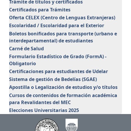
Trámite de títulos y certificados
Certificados para Trámites
Oferta CELEX (Centro de Lenguas Extranjeras)
Escolaridad / Escolaridad para el Exterior
Boletos bonificados para transporte (urbano e
interdepartamental) de estudiantes
Carné de Salud
Formulario Estadístico de Grado (FormA) -
Obligatorio
Certificaciones para estudiantes de Udelar
Sistema de gestión de Bedelías (SGAE)
Apostilla o Legalización de estudios y/o títulos
Cursos de contenidos de formación académica
para Revalidantes del MEC
Elecciones Universitarias 2025