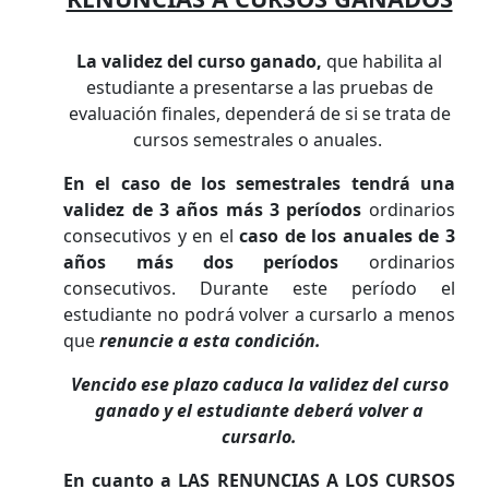
La validez del curso ganado,
que habilita al
estudiante a presentarse a las pruebas de
evaluación finales, dependerá de si se trata de
cursos semestrales o anuales.
En el caso de los semestrales tendrá una
validez de 3 años más 3 períodos
ordinarios
consecutivos y en el
caso de los anuales de 3
años más dos períodos
ordinarios
consecutivos. Durante este período el
estudiante no podrá volver a cursarlo a menos
que
renuncie a esta condición.
Vencido ese plazo caduca la validez del curso
ganado y el estudiante deberá volver a
cursarlo.
En cuanto a
LAS RENUNCIAS A LOS CURSOS