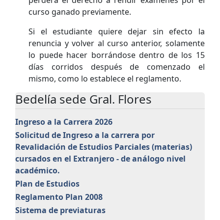
perderá el derecho a rendir exámenes por el
curso ganado previamente.
Si el estudiante quiere dejar sin efecto la
renuncia y volver al curso anterior, solamente
lo puede hacer borrándose dentro de los 15
días corridos después de comenzado el
mismo, como lo establece el reglamento.
Bedelía sede Gral. Flores
Ingreso a la Carrera 2026
Solicitud de Ingreso a la carrera por
Revalidación de Estudios Parciales (materias)
cursados en el Extranjero - de análogo nivel
académico.
Plan de Estudios
Reglamento Plan 2008
Sistema de previaturas