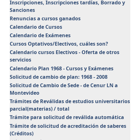
Inscripciones, Inscripciones tardías, Borrado y
Sanciones
Renuncias a cursos ganados
Calendario de Cursos
Calendario de Exámenes
Cursos Optativos/Electivos, cuáles son?
Calendario cursos Electivos - Oferta de otros
servicios
Calendario Plan 1968 - Cursos y Exámenes
Solicitud de cambio de plan: 1968 - 2008
Solicitud de Cambio de Sede - de Cenur LN a
Montevideo
Trámites de Reválidas de estudios universitarios
parcial(materias) / total
Trámite para solicitud de reválida automática
Trámite de solicitud de acreditación de saberes
(Créditos)