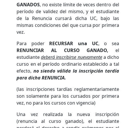
GANADOS
, no existe límite de veces dentro del
período de validez del mismo, y el estudiante
de la Renuncia cursará dicha UC, bajo las
mismas condiciones del que cursa por primera
vez.
Para poder
RECURSAR una UC
, o sea
RENUNCIAR AL CURSO GANADO,
el
estudiante
deberá inscribirse nuevamente
a dicho
curso en el período ordinario establecido a tal
efecto,
no siendo válida la inscripción tardía
para dicha RENUNCIA.
(las inscripciones tardías reglamentariamente
son solamente para los cursados por primera
vez, no para los cursos con vigencia)
Una vez realizada la nueva inscripción
(renuncia al curso ganado), el estudiante