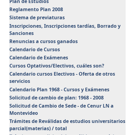
Plan de Estudios
Reglamento Plan 2008
Sistema de previaturas
Inscripciones, Inscripciones tardías, Borrado y
Sanciones
Renuncias a cursos ganados
Calendario de Cursos
Calendario de Exámenes
Cursos Optativos/Electivos, cuáles son?
Calendario cursos Electivos - Oferta de otros
servicios
Calendario Plan 1968 - Cursos y Exámenes
Solicitud de cambio de plan: 1968 - 2008
Solicitud de Cambio de Sede - de Cenur LN a
Montevideo
Trámites de Reválidas de estudios universitarios
parcial(materias) / total