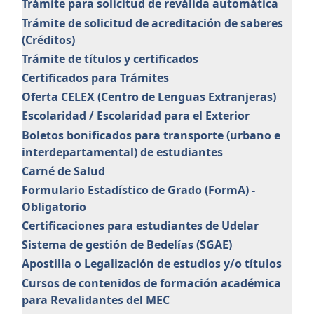
Trámite para solicitud de reválida automática
Trámite de solicitud de acreditación de saberes
(Créditos)
Trámite de títulos y certificados
Certificados para Trámites
Oferta CELEX (Centro de Lenguas Extranjeras)
Escolaridad / Escolaridad para el Exterior
Boletos bonificados para transporte (urbano e
interdepartamental) de estudiantes
Carné de Salud
Formulario Estadístico de Grado (FormA) -
Obligatorio
Certificaciones para estudiantes de Udelar
Sistema de gestión de Bedelías (SGAE)
Apostilla o Legalización de estudios y/o títulos
Cursos de contenidos de formación académica
para Revalidantes del MEC