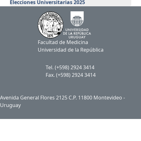
Elecciones Universitarias 2025
Facultad de Medicina
Universidad de la República
Tel. (+598) 2924 3414
Fax. (+598) 2924 3414
Avenida General Flores 2125 C.P. 11800 Montevideo -
Uruguay