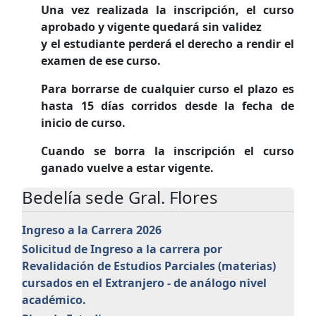
Una vez realizada la inscripción, el curso
aprobado y vigente quedará sin validez
y el estudiante perderá el derecho a rendir el
examen de ese curso.
Para borrarse de cualquier curso el plazo es
hasta 15 días corridos desde la fecha de
inicio de curso.
Cuando se borra la inscripción el curso
ganado vuelve a estar vigente.
Bedelía sede Gral. Flores
Ingreso a la Carrera 2026
Solicitud de Ingreso a la carrera por
Revalidación de Estudios Parciales (materias)
cursados en el Extranjero - de análogo nivel
académico.