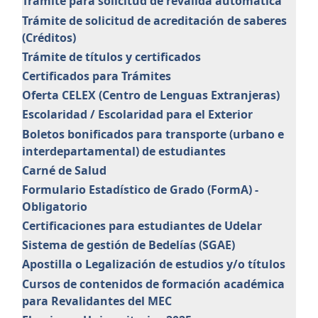
Trámite para solicitud de reválida automática
Trámite de solicitud de acreditación de saberes
(Créditos)
Trámite de títulos y certificados
Certificados para Trámites
Oferta CELEX (Centro de Lenguas Extranjeras)
Escolaridad / Escolaridad para el Exterior
Boletos bonificados para transporte (urbano e
interdepartamental) de estudiantes
Carné de Salud
Formulario Estadístico de Grado (FormA) -
Obligatorio
Certificaciones para estudiantes de Udelar
Sistema de gestión de Bedelías (SGAE)
Apostilla o Legalización de estudios y/o títulos
Cursos de contenidos de formación académica
para Revalidantes del MEC