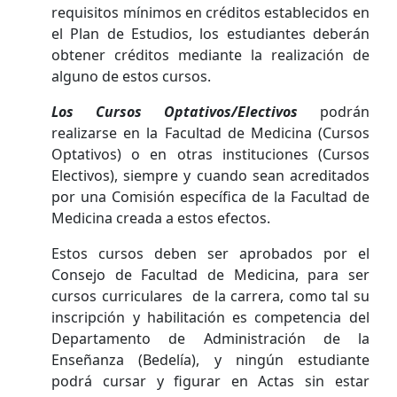
requisitos mínimos en créditos establecidos en
el Plan de Estudios, los estudiantes deberán
obtener créditos mediante la realización de
alguno de estos cursos.
Los Cursos Optativos/Electivos
podrán
realizarse en la Facultad de Medicina (Cursos
Optativos) o en otras instituciones (Cursos
Electivos), siempre y cuando sean acreditados
por una Comisión específica de la Facultad de
Medicina creada a estos efectos.
Estos cursos deben ser aprobados por el
Consejo de Facultad de Medicina, para ser
cursos curriculares de la carrera, como tal su
inscripción y habilitación es competencia del
Departamento de Administración de la
Enseñanza (Bedelía), y ningún estudiante
podrá cursar y figurar en Actas sin estar