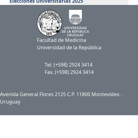
Elecciones Universitarias 2025
Facultad de Medicina
Universidad de la República
Tel. (+598) 2924 3414
Fax. (+598) 2924 3414
Avenida General Flores 2125 C.P. 11800 Montevideo -
Uruguay