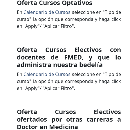
Oferta Cursos Optativos
En
Calendario de Cursos
seleccione en "Tipo de
curso" la opción que corresponda y haga click
en "Apply"/ "Aplicar Filtro".
Oferta Cursos Electivos con
docentes de FMED, y que lo
administra nuestra bedelía
En
Calendario de Cursos
seleccione en "Tipo de
curso" la opción que corresponda y haga click
en "Apply"/ "Aplicar Filtro".
Oferta Cursos Electivos
ofertados por otras carreras a
Doctor en Medicina