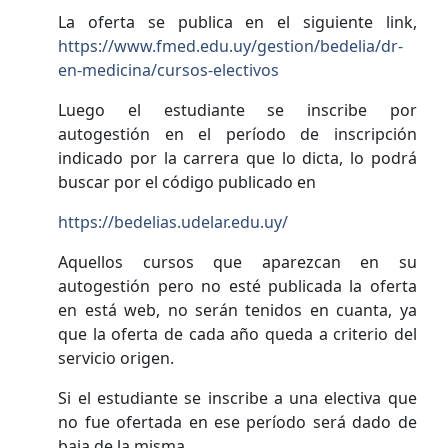
La oferta se publica en el siguiente link,
https://www.fmed.edu.uy/gestion/bedelia/dr-
en-medicina/cursos-electivos
Luego el estudiante se inscribe por
autogestión en el período de inscripción
indicado por la carrera que lo dicta, lo podrá
buscar por el código publicado en
https://bedelias.udelar.edu.uy/
Aquellos cursos que aparezcan en su
autogestión pero no esté publicada la oferta
en está web, no serán tenidos en cuanta, ya
que la oferta de cada año queda a criterio del
servicio origen.
Si el estudiante se inscribe a una electiva que
no fue ofertada en ese período será dado de
baja de la misma.