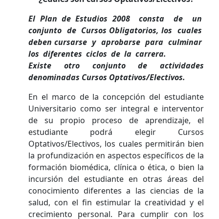
El Plan de Estudios 2008 consta de un
conjunto de Cursos Obligatorios, los cuales
deben cursarse y aprobarse para culminar
los diferentes ciclos de la carrera.
Existe otro conjunto de actividades
denominadas Cursos Optativos/Electivos.
En el marco de la concepción del estudiante
Universitario como ser integral e interventor
de su propio proceso de aprendizaje, el
estudiante podrá elegir Cursos
Optativos/Electivos, los cuales permitirán bien
la profundización en aspectos específicos de la
formación biomédica, clínica o ética, o bien la
incursión del estudiante en otras áreas del
conocimiento diferentes a las ciencias de la
salud, con el fin estimular la creatividad y el
crecimiento personal. Para cumplir con los