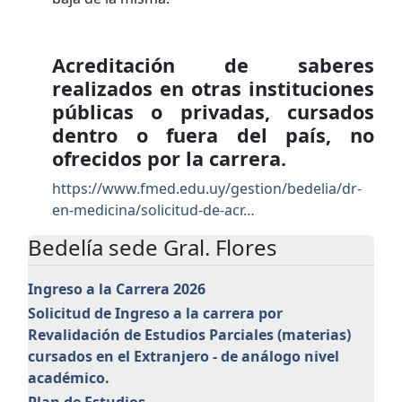
Acreditación de saberes
realizados en otras instituciones
públicas o privadas, cursados
dentro o fuera del país, no
ofrecidos por la carrera.
https://www.fmed.edu.uy/gestion/bedelia/dr-
en-medicina/solicitud-de-acr…
Bedelía sede Gral. Flores
Ingreso a la Carrera 2026
Solicitud de Ingreso a la carrera por
Revalidación de Estudios Parciales (materias)
cursados en el Extranjero - de análogo nivel
académico.
Plan de Estudios