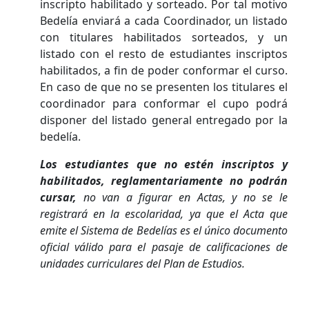
inscripto habilitado y sorteado. Por tal motivo
Bedelía enviará a cada Coordinador, un listado
con titulares habilitados sorteados, y un
listado con el resto de estudiantes inscriptos
habilitados, a fin de poder conformar el curso.
En caso de que no se presenten los titulares el
coordinador para conformar el cupo podrá
disponer del listado general entregado por la
bedelía.
Los estudiantes que no estén inscriptos y
habilitados, reglamentariamente no podrán
cursar,
no van a figurar en Actas, y no se le
registrará en la escolaridad, ya que el Acta que
emite el Sistema de Bedelías es el único documento
oficial válido para el pasaje de calificaciones de
unidades curriculares del Plan de Estudios.