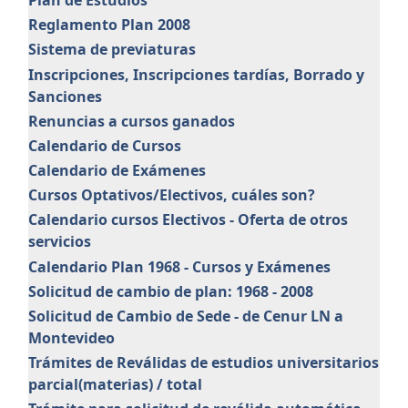
Reglamento Plan 2008
Sistema de previaturas
Inscripciones, Inscripciones tardías, Borrado y
Sanciones
Renuncias a cursos ganados
Calendario de Cursos
Calendario de Exámenes
Cursos Optativos/Electivos, cuáles son?
Calendario cursos Electivos - Oferta de otros
servicios
Calendario Plan 1968 - Cursos y Exámenes
Solicitud de cambio de plan: 1968 - 2008
Solicitud de Cambio de Sede - de Cenur LN a
Montevideo
Trámites de Reválidas de estudios universitarios
parcial(materias) / total