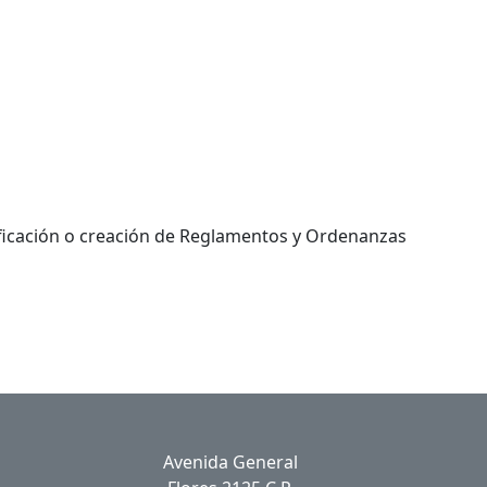
ficación o creación de Reglamentos y Ordenanzas
Avenida General