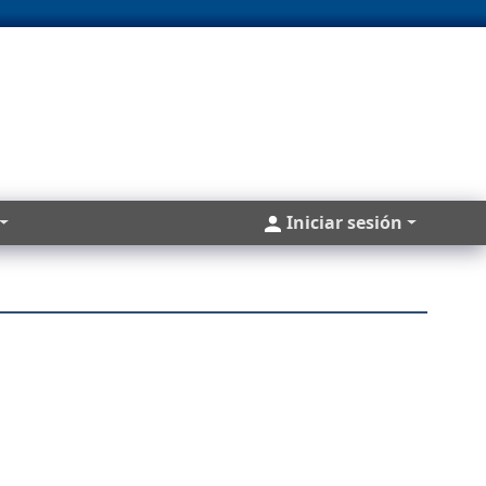
Cuentas
Iniciar sesión