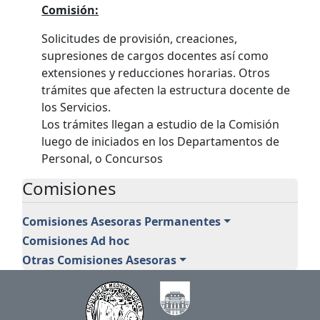
Comisión:
Solicitudes de provisión, creaciones,
supresiones de cargos docentes así como
extensiones y reducciones horarias. Otros
trámites que afecten la estructura docente de
los Servicios.
Los trámites llegan a estudio de la Comisión
luego de iniciados en los Departamentos de
Personal, o Concursos
Comisiones
Comisiones Asesoras Permanentes
Comisiones Ad hoc
Otras Comisiones Asesoras