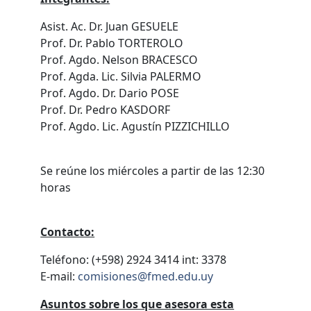
Asist. Ac. Dr. Juan GESUELE
Prof. Dr. Pablo TORTEROLO
Prof. Agdo. Nelson BRACESCO
Prof. Agda. Lic. Silvia PALERMO
Prof. Agdo. Dr. Dario POSE
Prof. Dr. Pedro KASDORF
Prof. Agdo. Lic. Agustín PIZZICHILLO
Se reúne los miércoles a partir de las 12:30
horas
Contacto:
Teléfono: (+598) 2924 3414 int: 3378
E-mail:
comisiones@fmed.edu.uy
Asuntos sobre los que asesora esta