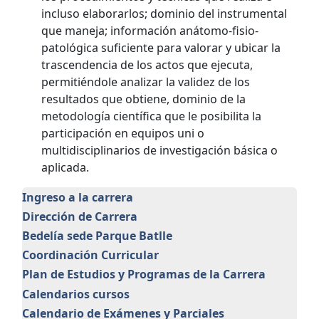
incluso elaborarlos; dominio del instrumental
que maneja; información anátomo-fisio-
patológica suficiente para valorar y ubicar la
trascendencia de los actos que ejecuta,
permitiéndole analizar la validez de los
resultados que obtiene, dominio de la
metodología científica que le posibilita la
participación en equipos uni o
multidisciplinarios de investigación básica o
aplicada.
Ingreso a la carrera
Dirección de Carrera
Bedelía sede Parque Batlle
Coordinación Curricular
Plan de Estudios y Programas de la Carrera
Calendarios cursos
Calendario de Exámenes y Parciales