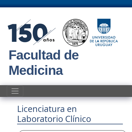
Pasar al contenido principal
Facultad de
Medicina
Licenciatura en
Laboratorio Clínico