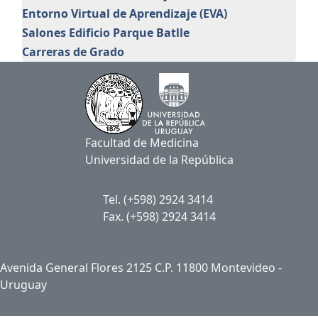
Entorno Virtual de Aprendizaje (EVA)
Salones Edificio Parque Batlle
Carreras de Grado
Facultad de Medicina
Universidad de la República
Tel. (+598) 2924 3414
Fax. (+598) 2924 3414
Avenida General Flores 2125 C.P. 11800 Montevideo -
Uruguay