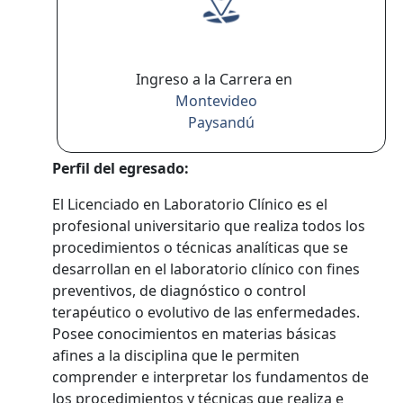
Ingreso a la Carrera en
Montevideo
Paysandú
Perfil del egresado:
El Licenciado en Laboratorio Clínico es el
profesional universitario que realiza todos los
procedimientos o técnicas analíticas que se
desarrollan en el laboratorio clínico con fines
preventivos, de diagnóstico o control
terapéutico o evolutivo de las enfermedades.
Posee conocimientos en materias básicas
afines a la disciplina que le permiten
comprender e interpretar los fundamentos de
los procedimientos y técnicas que realiza e