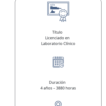
Título
Licenciado en
Laboratorio Clínico
Duración
4 años – 3880 horas