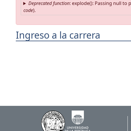
Deprecated function
: explode(): Passing null to
code
).
Ingreso a la carrera