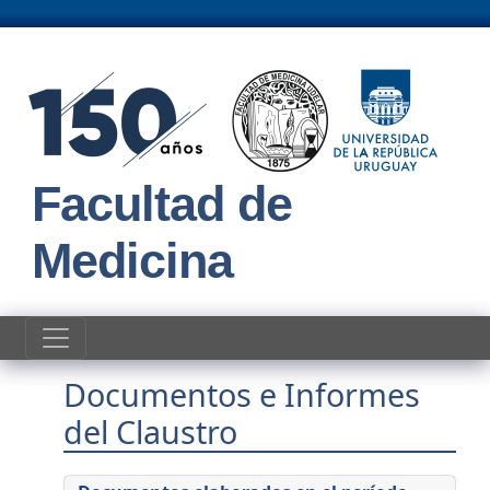
Pasar al contenido principal
Facultad de
Medicina
Documentos e Informes
del Claustro