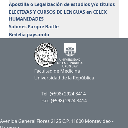
Apostilla o Legalización de estudios y/o títulos
ELECTIVAS Y CURSOS DE LENGUAS en CELEX
HUMANIDADES
Salones Parque Batlle
Bedelía paysandu
Facultad de Medicina
Universidad de la República
Tel. (+598) 2924 3414
Fax. (+598) 2924 3414
Avenida General Flores 2125 C.P. 11800 Montevideo -