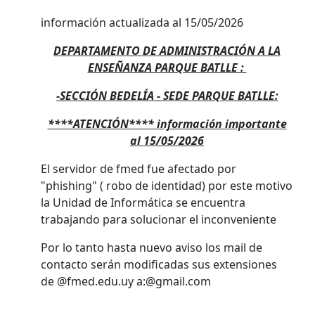
información actualizada al 15/05/2026
DEPARTAMENTO DE ADMINISTRACIÓN A LA
ENSEÑANZA PARQUE BATLLE :
-SECCIÓN BEDELÍA - SEDE PARQUE BATLLE:
****ATENCIÓN**** información importante
al 15/05/2026
El servidor de fmed fue afectado por
"phishing" ( robo de identidad) por este motivo
la Unidad de Informática se encuentra
trabajando para solucionar el inconveniente
Por lo tanto hasta nuevo aviso los mail de
contacto serán modificadas sus extensiones
de @fmed.edu.uy a:@gmail.com