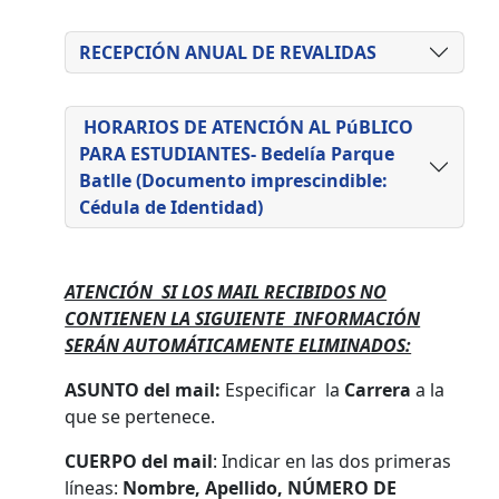
RECEPCIÓN ANUAL DE REVALIDAS
HORARIOS DE ATENCIÓN AL PúBLICO
PARA ESTUDIANTES- Bedelía Parque
Batlle (Documento imprescindible:
Cédula de Identidad)
ATENCIÓN SI LOS MAIL RECIBIDOS NO
CONTIENEN LA SIGUIENTE INFORMACIÓN
SERÁN AUTOMÁTICAMENTE ELIMINADOS:
ASUNTO del mail:
Especificar la
Carrera
a la
que se pertenece.
CUERPO del mail
: Indicar en las dos primeras
líneas:
Nombre, Apellido, NÚMERO DE