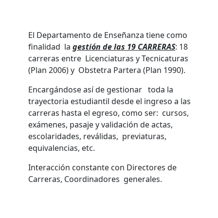
El Departamento de Enseñanza tiene como
finalidad la
gestión de las 19 CARRERAS
: 18
carreras entre Licenciaturas y Tecnicaturas
(Plan 2006) y Obstetra Partera (Plan 1990).
Encargándose así de gestionar toda la
trayectoria estudiantil desde el ingreso a las
carreras hasta el egreso, como ser: cursos,
exámenes, pasaje y validación de actas,
escolaridades, reválidas, previaturas,
equivalencias, etc.
Interacción constante con Directores de
Carreras, Coordinadores generales.