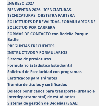
INGRESO 2027
BIENVENIDA 2026 LICENCIATURAS-
TECNICATURAS- OBSTETRA PARTERA
SOLICITUDES DE REVALIDAS- FORMULARIOS DE
SOLICITUD POR CARRERA
FORMAS DE CONTACTO con Bedelía Parque
Batlle
PREGUNTAS FRECUENTES
INSTRUCTIVOS Y FORMULARIOS
Sistema de previaturas
Formulario Estadístico Estudiantil
Solicitud de Escolaridad con programas
Certificados para Trámites
Trámite de títulos y certificados
Boletos bonificados para transporte (urbano e
interdepartamental) de estudiantes
Sistema de gestión de Bedelías (SGAE)