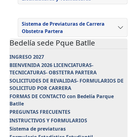
Sistema de Previaturas de Carrera
Obstetra Partera
Bedelía sede Pque Batlle
INGRESO 2027
BIENVENIDA 2026 LICENCIATURAS-
TECNICATURAS- OBSTETRA PARTERA
SOLICITUDES DE REVALIDAS- FORMULARIOS DE
SOLICITUD POR CARRERA
FORMAS DE CONTACTO con Bedelía Parque
Batlle
PREGUNTAS FRECUENTES
INSTRUCTIVOS Y FORMULARIOS
Sistema de previaturas
Formulario Estadístico Estudiantil