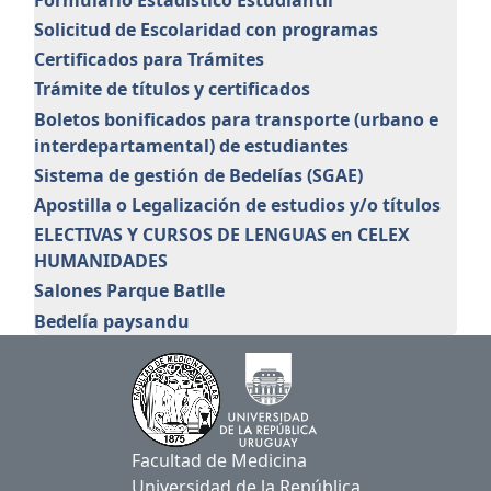
Solicitud de Escolaridad con programas
Certificados para Trámites
Trámite de títulos y certificados
Boletos bonificados para transporte (urbano e
interdepartamental) de estudiantes
Sistema de gestión de Bedelías (SGAE)
Apostilla o Legalización de estudios y/o títulos
ELECTIVAS Y CURSOS DE LENGUAS en CELEX
HUMANIDADES
Salones Parque Batlle
Bedelía paysandu
Facultad de Medicina
Universidad de la República