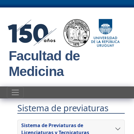
Pasar al contenido principal
Facultad de
Medicina
Sistema de previaturas
Sistema de Previaturas de
Licenciaturas y Tecnicaturas