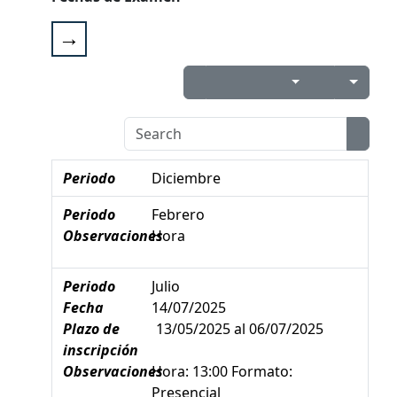
Periodo
Diciembre
Periodo
Febrero
Observaciones
Hora
Periodo
Julio
Fecha
14/07/2025
Plazo de
13/05/2025
al
06/07/2025
inscripción
Observaciones
Hora: 13:00 Formato:
Presencial