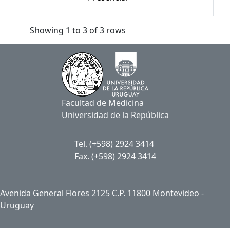
Showing 1 to 3 of 3 rows
Facultad de Medicina
Universidad de la República
Tel. (+598) 2924 3414
Fax. (+598) 2924 3414
Avenida General Flores 2125 C.P. 11800 Montevideo -
Uruguay