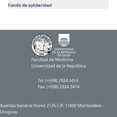
Fondo de solidaridad
Facultad de Medicina
Universidad de la República
Tel. (+598) 2924 3414
Fax. (+598) 2924 3414
Avenida General Flores 2125 C.P. 11800 Montevideo -
Uruguay