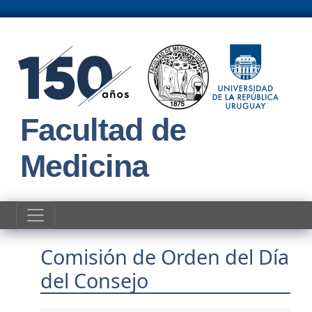
Pasar al contenido principal
Facultad de
Medicina
Comisión de Orden del Día
del Consejo