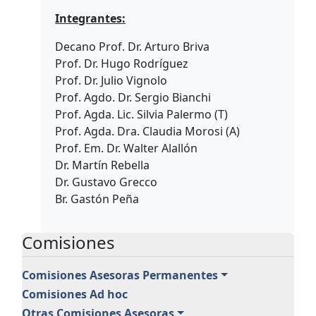
Integrantes:
Decano Prof. Dr. Arturo Briva
Prof. Dr. Hugo Rodríguez
Prof. Dr. Julio Vignolo
Prof. Agdo. Dr. Sergio Bianchi
Prof. Agda. Lic. Silvia Palermo (T)
Prof. Agda. Dra. Claudia Morosi (A)
Prof. Em. Dr. Walter Alallón
Dr. Martín Rebella
Dr. Gustavo Grecco
Br. Gastón Peña
Comisiones
Comisiones Asesoras Permanentes
Comisiones Ad hoc
Otras Comisiones Asesoras