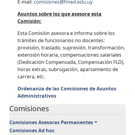
E-mail:
comisiones@fmed.edu.uy
Asuntos sobre los que asesora esta
Comisión:
Esta Comisión asesora e informa sobre los
trámites de funcionarios no docentes:
provisión, traslado, supresión, transformación,
extensión horaria, compensaciones salariales
(Dedicación Compensada, Compensación FLD),
horas extras, subrogación, apartamiento de
carrera, etc.
Ordenanza de las Comisiones de Asuntos
Administrativos
Comisiones
Comisiones Asesoras Permanentes
Comisiones Ad hoc