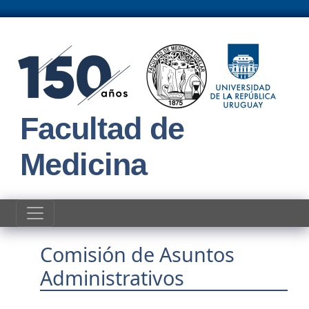
Pasar al contenido principal
Facultad de
Medicina
Comisión de Asuntos
Administrativos