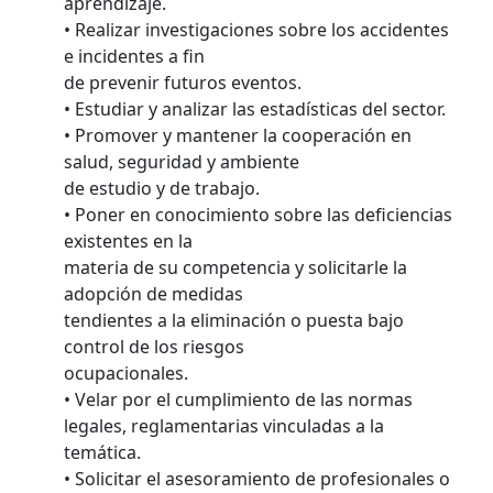
aprendizaje.
• Realizar investigaciones sobre los accidentes
e incidentes a fin
de prevenir futuros eventos.
• Estudiar y analizar las estadísticas del sector.
• Promover y mantener la cooperación en
salud, seguridad y ambiente
de estudio y de trabajo.
• Poner en conocimiento sobre las deficiencias
existentes en la
materia de su competencia y solicitarle la
adopción de medidas
tendientes a la eliminación o puesta bajo
control de los riesgos
ocupacionales.
• Velar por el cumplimiento de las normas
legales, reglamentarias vinculadas a la
temática.
• Solicitar el asesoramiento de profesionales o