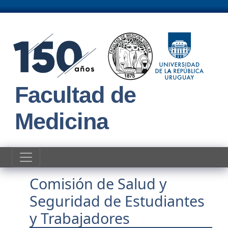
Pasar al contenido principal
Facultad de
Medicina
Comisión de Salud y
Seguridad de Estudiantes
y Trabajadores