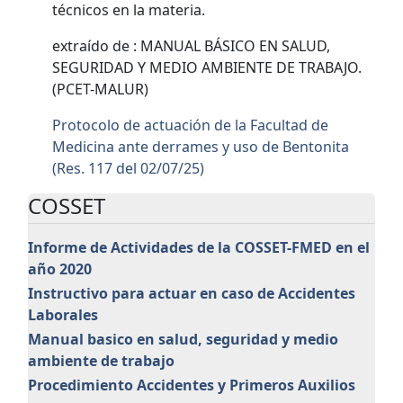
técnicos en la materia.
extraído de : MANUAL BÁSICO EN SALUD,
SEGURIDAD Y MEDIO AMBIENTE DE TRABAJO.
(PCET-MALUR)
Protocolo de actuación de la Facultad de
Medicina ante derrames y uso de Bentonita
(Res. 117 del 02/07/25)
COSSET
Informe de Actividades de la COSSET-FMED en el
año 2020
Instructivo para actuar en caso de Accidentes
Laborales
Manual basico en salud, seguridad y medio
ambiente de trabajo
Procedimiento Accidentes y Primeros Auxilios