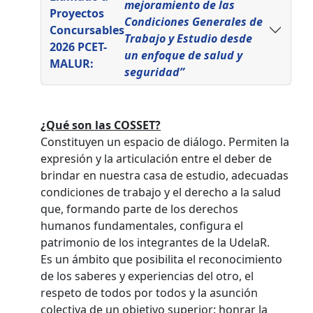
mejoramiento de las
Proyectos
Condiciones Generales de
Concursables
Trabajo y Estudio desde
2026 PCET-
un enfoque de salud y
MALUR:
seguridad”
¿Qué son las COSSET?
Constituyen un espacio de diálogo. Permiten la
expresión y la articulación entre el deber de
brindar en nuestra casa de estudio, adecuadas
condiciones de trabajo y el derecho a la salud
que, formando parte de los derechos
humanos fundamentales, configura el
patrimonio de los integrantes de la UdelaR.
Es un ámbito que posibilita el reconocimiento
de los saberes y experiencias del otro, el
respeto de todos por todos y la asunción
colectiva de un objetivo superior: honrar la