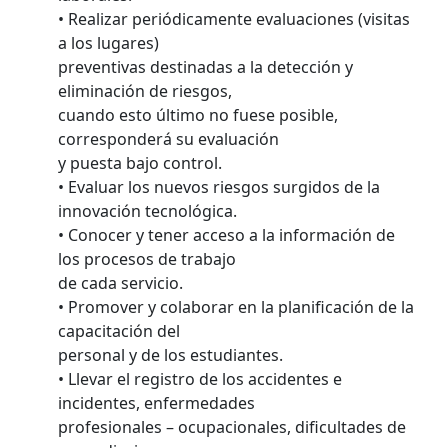
• Realizar periódicamente evaluaciones (visitas
a los lugares)
preventivas destinadas a la detección y
eliminación de riesgos,
cuando esto último no fuese posible,
corresponderá su evaluación
y puesta bajo control.
• Evaluar los nuevos riesgos surgidos de la
innovación tecnológica.
• Conocer y tener acceso a la información de
los procesos de trabajo
de cada servicio.
• Promover y colaborar en la planificación de la
capacitación del
personal y de los estudiantes.
• Llevar el registro de los accidentes e
incidentes, enfermedades
profesionales – ocupacionales, dificultades de