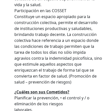
vida y la salud.
Participación en las COSSET
Constituye un espacio apropiado para la
construcción colectiva, permite el desarrollo
de instituciones productivas y saludables,
brindando trabajo decente. La construcción
colectiva hace referencia a un espacio donde
las condiciones de trabajo permiten que la
tarea de todos los días no sólo impida
agravios contra la indemnidad psicofísica, sino
que estimule aquellos aspectos que
enriquezcan el trabajo de forma tal que se
convierta en factor de salud. (Promoción de
salud – prevención de riesgos)
¿Cuáles son sus Cometidos?
Planificar la prevención, • el control y / o
eliminación de los riesgos
laborales.