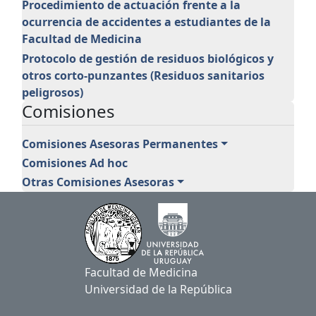
Procedimiento de actuación frente a la
ocurrencia de accidentes a estudiantes de la
Facultad de Medicina
Protocolo de gestión de residuos biológicos y
otros corto-punzantes (Residuos sanitarios
peligrosos)
Comisiones
Comisiones Asesoras Permanentes
Comisiones Ad hoc
Otras Comisiones Asesoras
Facultad de Medicina
Universidad de la República