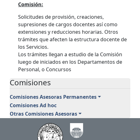
Comisión:
Solicitudes de provisión, creaciones,
supresiones de cargos docentes así como
extensiones y reducciones horarias. Otros
trámites que afecten la estructura docente de
los Servicios.
Los trámites llegan a estudio de la Comisión
luego de iniciados en los Departamentos de
Personal, o Concursos
Comisiones
Comisiones Asesoras Permanentes
Comisiones Ad hoc
Otras Comisiones Asesoras