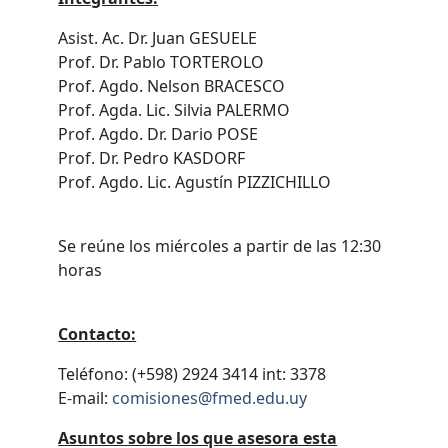
Asist. Ac. Dr. Juan GESUELE
Prof. Dr. Pablo TORTEROLO
Prof. Agdo. Nelson BRACESCO
Prof. Agda. Lic. Silvia PALERMO
Prof. Agdo. Dr. Dario POSE
Prof. Dr. Pedro KASDORF
Prof. Agdo. Lic. Agustín PIZZICHILLO
Se reúne los miércoles a partir de las 12:30
horas
Contacto:
Teléfono: (+598) 2924 3414 int: 3378
E-mail:
comisiones@fmed.edu.uy
Asuntos sobre los que asesora esta