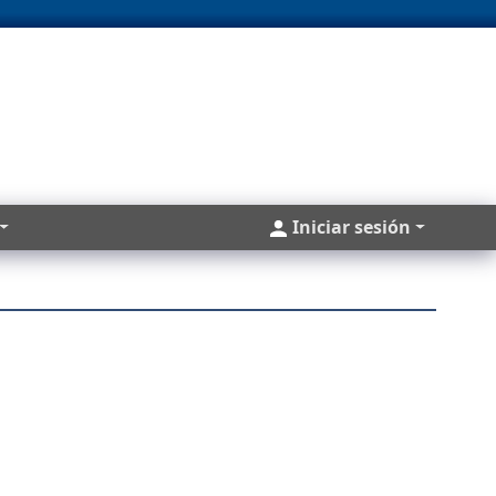
Cuentas
Iniciar sesión