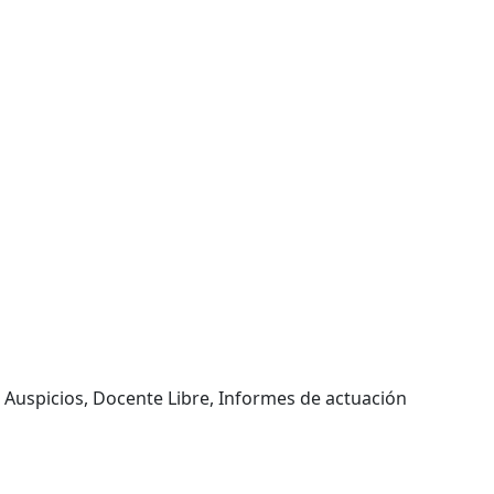
, Auspicios, Docente Libre, Informes de actuación