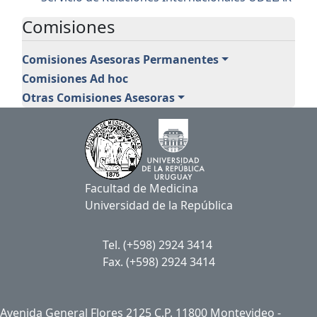
Comisiones
Comisiones Asesoras Permanentes
Comisiones Ad hoc
Otras Comisiones Asesoras
Facultad de Medicina
Universidad de la República
Tel. (+598) 2924 3414
Fax. (+598) 2924 3414
Avenida General Flores 2125 C.P. 11800 Montevideo -