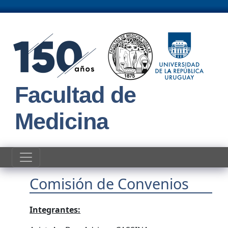
Pasar al contenido principal
Facultad de
Medicina
Comisión de Convenios
Integrantes: