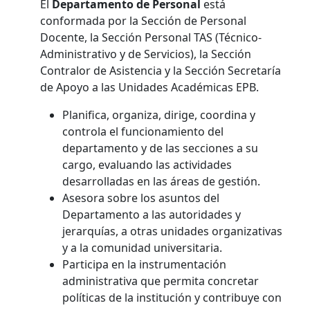
El
Departamento de Personal
está
conformada por la Sección de Personal
Docente, la Sección Personal TAS (Técnico-
Administrativo y de Servicios), la Sección
Contralor de Asistencia y la Sección Secretaría
de Apoyo a las Unidades Académicas EPB.
Planifica, organiza, dirige, coordina y
controla el funcionamiento del
departamento y de las secciones a su
cargo, evaluando las actividades
desarrolladas en las áreas de gestión.
Asesora sobre los asuntos del
Departamento a las autoridades y
jerarquías, a otras unidades organizativas
y a la comunidad universitaria.
Participa en la instrumentación
administrativa que permita concretar
políticas de la institución y contribuye con