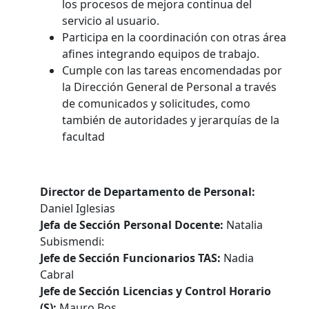
los procesos de mejora continua del
servicio al usuario.
Participa en la coordinación con otras área
afines integrando equipos de trabajo.
Cumple con las tareas encomendadas por
la Dirección General de Personal a través
de comunicados y solicitudes, como
también de autoridades y jerarquías de la
facultad
Director de Departamento de Personal:
Daniel Iglesias
Jefa de Sección Personal Docente:
Natalia
Subismendi:
Jefe de Sección Funcionarios TAS:
Nadia
Cabral
Jefe de Sección Licencias y Control Horario
(S):
Mauro Bos