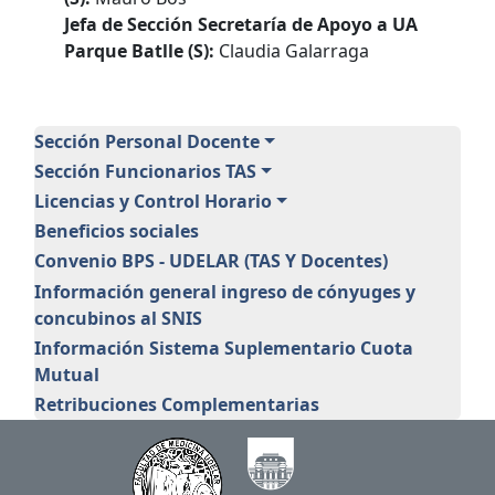
Jefa de Sección Secretaría de Apoyo a UA
Parque Batlle (S):
Claudia Galarraga
Personal
Sección Personal Docente
Sección Funcionarios TAS
Licencias y Control Horario
Beneficios sociales
Convenio BPS - UDELAR (TAS Y Docentes)
Información general ingreso de cónyuges y
concubinos al SNIS
Información Sistema Suplementario Cuota
Mutual
Retribuciones Complementarias