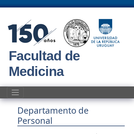
Pasar al contenido principal
Facultad de
Medicina
Departamento de
Personal