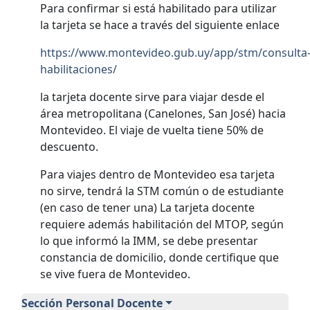
Para confirmar si está habilitado para utilizar
la tarjeta se hace a través del siguiente enlace
https://www.montevideo.gub.uy/app/stm/consulta
habilitaciones/
la tarjeta docente sirve para viajar desde el
área metropolitana (Canelones, San José) hacia
Montevideo. El viaje de vuelta tiene 50% de
descuento.
Para viajes dentro de Montevideo esa tarjeta
no sirve, tendrá la STM común o de estudiante
(en caso de tener una) La tarjeta docente
requiere además habilitación del MTOP, según
lo que informó la IMM, se debe presentar
constancia de domicilio, donde certifique que
se vive fuera de Montevideo.
Personal
Sección Personal Docente