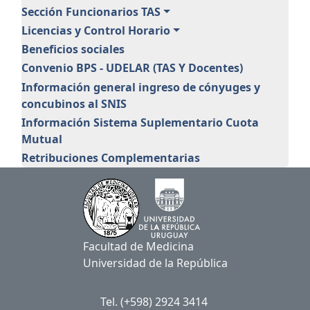
Sección Funcionarios TAS
Licencias y Control Horario
Beneficios sociales
Convenio BPS - UDELAR (TAS Y Docentes)
Información general ingreso de cónyuges y
concubinos al SNIS
Información Sistema Suplementario Cuota
Mutual
Retribuciones Complementarias
Facultad de Medicina
Universidad de la República
Tel. (+598) 2924 3414