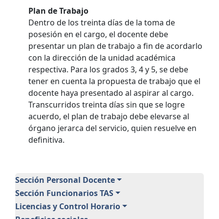
Plan de Trabajo
Dentro de los treinta días de la toma de
posesión en el cargo, el docente debe
presentar un plan de trabajo a fin de acordarlo
con la dirección de la unidad académica
respectiva. Para los grados 3, 4 y 5, se debe
tener en cuenta la propuesta de trabajo que el
docente haya presentado al aspirar al cargo.
Transcurridos treinta días sin que se logre
acuerdo, el plan de trabajo debe elevarse al
órgano jerarca del servicio, quien resuelve en
definitiva.
Personal
Sección Personal Docente
Sección Funcionarios TAS
Licencias y Control Horario