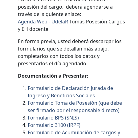
posesión del cargo, deberá agendarse a
través del siguiente enlace:
Agenda Web - UdelaR
Tomas Posesión Cargos
y EH docente
En forma previa, usted deberá descargar los
formularios que se detallan más abajo,
completarlos con todos los datos y
presentarlos el día agendado.
Documentación a Presentar:
Formulario de Declaración Jurada de
Ingreso y Beneficios Sociales
Formulario Toma de Posesión (que debe
ser firmado por el responsable directo)
Formulario BPS (SNIS)
Formulario 3100 (IRPF)
Formulario de Acumulación de cargos y