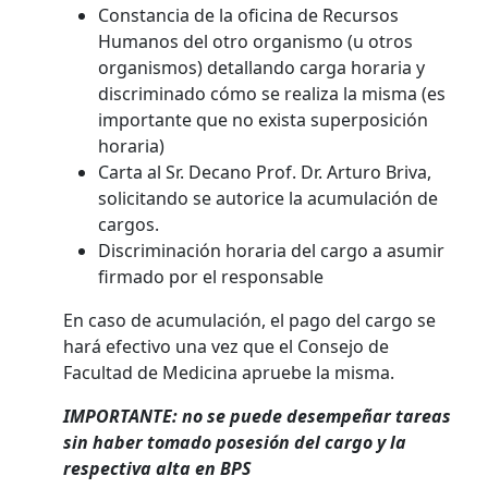
Constancia de la oficina de Recursos
Humanos del otro organismo (u otros
organismos) detallando carga horaria y
discriminado cómo se realiza la misma (es
importante que no exista superposición
horaria)
Carta al Sr. Decano Prof. Dr. Arturo Briva,
solicitando se autorice la acumulación de
cargos.
Discriminación horaria del cargo a asumir
firmado por el responsable
En caso de acumulación, el pago del cargo se
hará efectivo una vez que el Consejo de
Facultad de Medicina apruebe la misma.
IMPORTANTE: no se puede desempeñar tareas
sin haber tomado posesión del cargo y la
respectiva alta en BPS