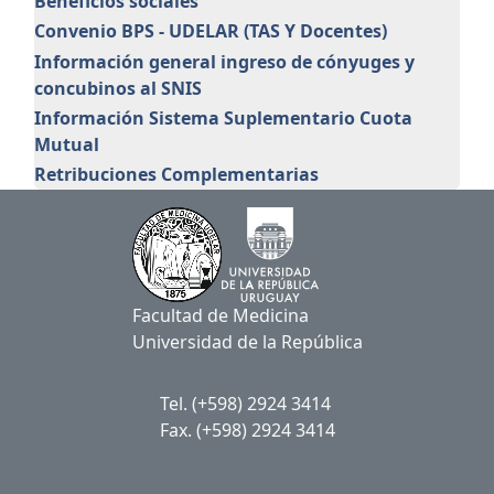
Beneficios sociales
Convenio BPS - UDELAR (TAS Y Docentes)
Información general ingreso de cónyuges y
concubinos al SNIS
Información Sistema Suplementario Cuota
Mutual
Retribuciones Complementarias
Facultad de Medicina
Universidad de la República
Tel. (+598) 2924 3414
Fax. (+598) 2924 3414