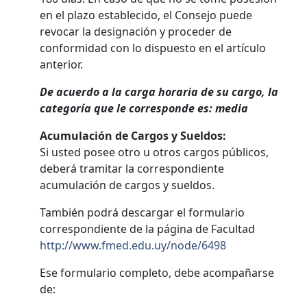
en el plazo establecido, el Consejo puede
revocar la designación y proceder de
conformidad con lo dispuesto en el artículo
anterior.
De acuerdo a la carga horaria de su cargo, la
categoría que le corresponde es: media
Acumulación de Cargos y Sueldos:
Si usted posee otro u otros cargos públicos,
deberá tramitar la correspondiente
acumulación de cargos y sueldos.
También podrá descargar el formulario
correspondiente de la página de Facultad
http://www.fmed.edu.uy/node/6498
Ese formulario completo, debe acompañarse
de: