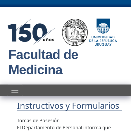
Pasar al contenido principal
Facultad de
Medicina
Instructivos y Formularios
Tomas de Posesión
El Departamento de Personal informa que