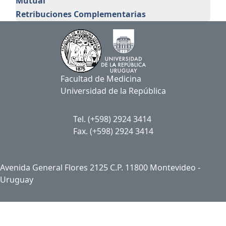
Mutual
Retribuciones Complementarias
Facultad de Medicina
Universidad de la República
Tel. (+598) 2924 3414
Fax. (+598) 2924 3414
Avenida General Flores 2125 C.P. 11800 Montevideo -
Uruguay