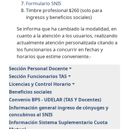
Formulario SNIS
Timbre profesional $260 (solo para
ingresos y beneficios sociales)
Se informa que ha cambiado la modalidad, en
cuanto a la atención a los usuarios, realizando
actualmente atención personalizada citando a
los funcionarios a concurrir en fechas y
horarios que estime conveniente.-
Personal
Sección Personal Docente
Sección Funcionarios TAS
Licencias y Control Horario
Beneficios sociales
Convenio BPS - UDELAR (TAS Y Docentes)
Información general ingreso de cónyuges y
concubinos al SNIS
Información Sistema Suplementario Cuota