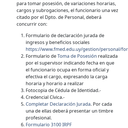
para tomar posesión, de variaciones horarias,
cargos y subrogaciones, el funcionario una vez
citado por el Dpto. de Personal, deberá
concurrir con:
Formulario de declaración jurada de
ingresos y beneficios sociales
https://www.fmed.edu.uy/gestion/personal/for
Formulario de
Toma de Posesión
realizada
por el supervisor indicando fecha en que
el funcionario ocupa en forma oficial y
efectiva el cargo, expresando la carga
horaria y horario a realizar
Fotocopia de Cédula de Identidad.-
Credencial Cívica.-
Completar Declaración Jurada
. Por cada
una de ellas deberá presentar un timbre
profesional.
Formulario 3100 IRPF