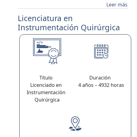
Leer más
Licenciatura en
Instrumentación Quirúrgica
Título
Duración
Licenciado en
4 años – 4932 horas
Instrumentación
Quirúrgica