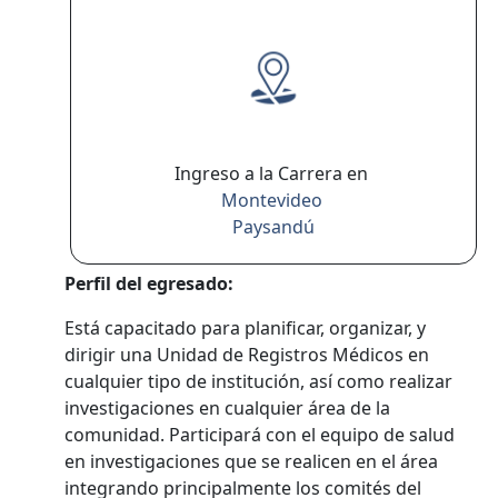
Ingreso a la Carrera en
Montevideo
Paysandú
Perfil del egresado:
Está capacitado para planificar, organizar, y
dirigir una Unidad de Registros Médicos en
cualquier tipo de institución, así como realizar
investigaciones en cualquier área de la
comunidad. Participará con el equipo de salud
en investigaciones que se realicen en el área
integrando principalmente los comités del