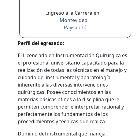
Ingreso a la Carrera en
Montevideo
Paysandú
Perfil del egresado:
El Licenciado en Instrumentación Quirúrgica es
el profesional universitario capacitado para la
realización de todas las técnicas en el manejo y
cuidado del instrumental y aparatología
inherente a las diversas intervenciones
quirúrgicas. Posee conocimientos en las
materias básicas afines a la disciplina que le
permiten comprender e interpretar racional y
perfectamente los fundamentos de los
procedimientos y técnicas que realiza.
Dominio del instrumental que maneja,