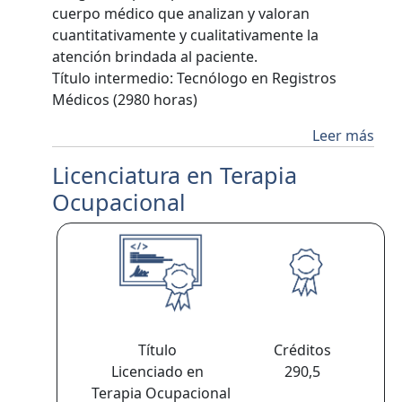
cuerpo médico que analizan y valoran
cuantitativamente y cualitativamente la
atención brindada al paciente.
Título intermedio: Tecnólogo en Registros
Médicos (2980 horas)
Leer más
Licenciatura en Terapia
Ocupacional
Título
Créditos
Licenciado en
290,5
Terapia Ocupacional