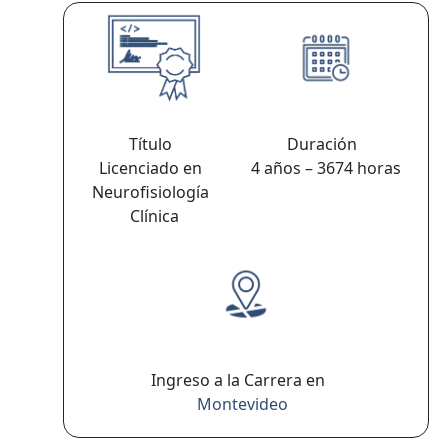
Título
Duración
Licenciado en
4 años – 3674 horas
Neurofisiología
Clínica
Ingreso a la Carrera en
Montevideo