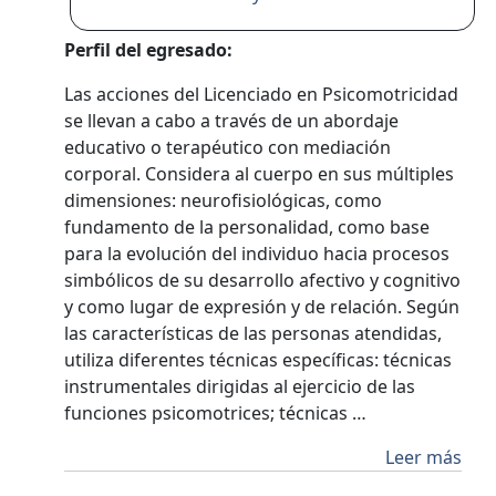
Perfil del egresado:
Las acciones del Licenciado en Psicomotricidad
se llevan a cabo a través de un abordaje
educativo o terapéutico con mediación
corporal. Considera al cuerpo en sus múltiples
dimensiones: neurofisiológicas, como
fundamento de la personalidad, como base
para la evolución del individuo hacia procesos
simbólicos de su desarrollo afectivo y cognitivo
y como lugar de expresión y de relación. Según
las características de las personas atendidas,
utiliza diferentes técnicas específicas: técnicas
instrumentales dirigidas al ejercicio de las
funciones psicomotrices; técnicas …
Leer más