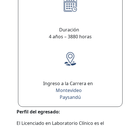
Duración
4 años – 3880 horas
Ingreso a la Carrera en
Montevideo
Paysandú
Perfil del egresado:
El Licenciado en Laboratorio Clínico es el