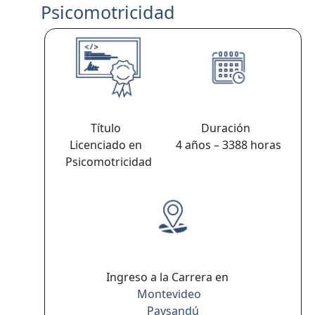
Psicomotricidad
Título
Duración
Licenciado en
4 años – 3388 horas
Psicomotricidad
Ingreso a la Carrera en
Montevideo
Paysandú