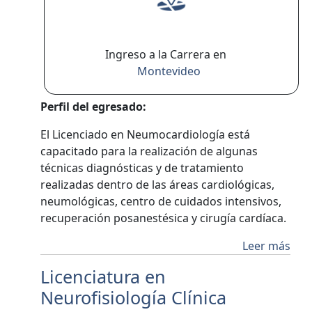
Ingreso a la Carrera en
Montevideo
Perfil del egresado:
El Licenciado en Neumocardiología está
capacitado para la realización de algunas
técnicas diagnósticas y de tratamiento
realizadas dentro de las áreas cardiológicas,
neumológicas, centro de cuidados intensivos,
recuperación posanestésica y cirugía cardíaca.
Leer más
Licenciatura en
Neurofisiología Clínica