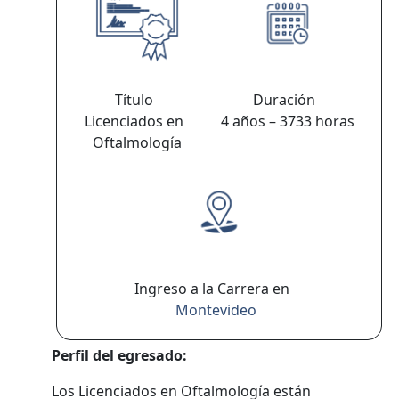
Título
Duración
Licenciados en
4 años – 3733 horas
Oftalmología
Ingreso a la Carrera en
Montevideo
Perfil del egresado:
Los Licenciados en Oftalmología están