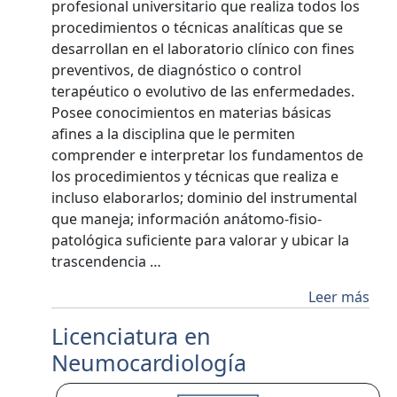
profesional universitario que realiza todos los
procedimientos o técnicas analíticas que se
desarrollan en el laboratorio clínico con fines
preventivos, de diagnóstico o control
terapéutico o evolutivo de las enfermedades.
Posee conocimientos en materias básicas
afines a la disciplina que le permiten
comprender e interpretar los fundamentos de
los procedimientos y técnicas que realiza e
incluso elaborarlos; dominio del instrumental
que maneja; información anátomo-fisio-
patológica suficiente para valorar y ubicar la
trascendencia …
Leer más
Licenciatura en
Neumocardiología