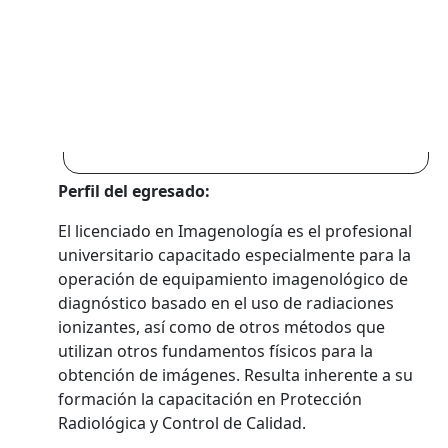
Ingreso a la Carrera en
Montevideo
Paysandú
Perfil del egresado:
El licenciado en Imagenología es el profesional
universitario capacitado especialmente para la
operación de equipamiento imagenológico de
diagnóstico basado en el uso de radiaciones
ionizantes, así como de otros métodos que
utilizan otros fundamentos físicos para la
obtención de imágenes. Resulta inherente a su
formación la capacitación en Protección
Radiológica y Control de Calidad.