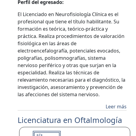
Perfil del egresado:
El Licenciado en Neurofisiología Clínica es el
profesional que tiene el título habilitante. Su
formación es teórica, teórico-práctica y
práctica. Realiza procedimientos de valoración
fisiológica en las áreas de
electroencefalografía, potenciales evocados,
poligrafías, polisomnografías, sistema
nervioso periférico y otras que surjan en la
especialidad. Realiza las técnicas de
relevamiento necesarias para el diagnóstico, la
investigación, asesoramiento y prevención de
las afecciones del sistema nervioso.
Leer más
Licenciatura en Oftalmología