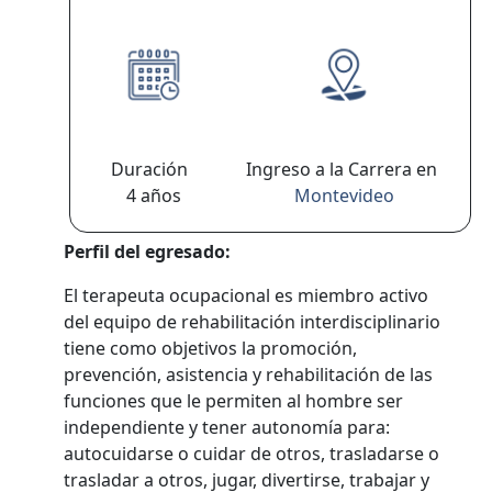
Duración
Ingreso a la Carrera en
4 años
Montevideo
Perfil del egresado:
El terapeuta ocupacional es miembro activo
del equipo de rehabilitación interdisciplinario
tiene como objetivos la promoción,
prevención, asistencia y rehabilitación de las
funciones que le permiten al hombre ser
independiente y tener autonomía para:
autocuidarse o cuidar de otros, trasladarse o
trasladar a otros, jugar, divertirse, trabajar y