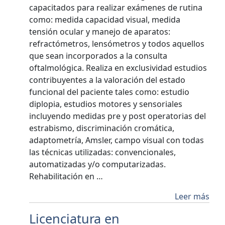
capacitados para realizar exámenes de rutina
como: medida capacidad visual, medida
tensión ocular y manejo de aparatos:
refractómetros, lensómetros y todos aquellos
que sean incorporados a la consulta
oftalmológica. Realiza en exclusividad estudios
contribuyentes a la valoración del estado
funcional del paciente tales como: estudio
diplopia, estudios motores y sensoriales
incluyendo medidas pre y post operatorias del
estrabismo, discriminación cromática,
adaptometría, Amsler, campo visual con todas
las técnicas utilizadas: convencionales,
automatizadas y/o computarizadas.
Rehabilitación en …
Leer más
Licenciatura en