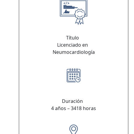
Título
Licenciado en
Neumocardiología
Duración
4 años – 3418 horas