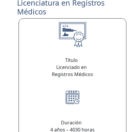
Licenciatura en Registros
Médicos
Título
Licenciado en
Registros Médicos
Duración
4 años – 4030 horas