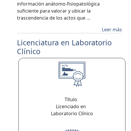
información anátomo-fisiopatológica
suficiente para valorar y ubicar la
trascendencia de los actos que …
Leer más
Licenciatura en Laboratorio
Clínico
Título
Licenciado en
Laboratorio Clínico