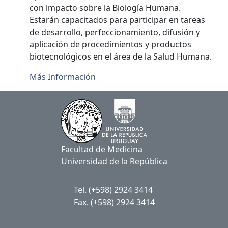
con impacto sobre la Biología Humana.
Estarán capacitados para participar en tareas
de desarrollo, perfeccionamiento, difusión y
aplicación de procedimientos y productos
biotecnológicos en el área de la Salud Humana.
Más Información
Facultad de Medicina
Universidad de la República
Tel. (+598) 2924 3414
Fax. (+598) 2924 3414