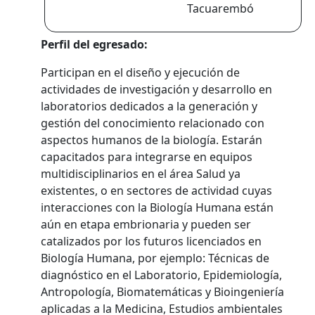
Tacuarembó
Perfil del egresado:
Participan en el diseño y ejecución de
actividades de investigación y desarrollo en
laboratorios dedicados a la generación y
gestión del conocimiento relacionado con
aspectos humanos de la biología. Estarán
capacitados para integrarse en equipos
multidisciplinarios en el área Salud ya
existentes, o en sectores de actividad cuyas
interacciones con la Biología Humana están
aún en etapa embrionaria y pueden ser
catalizados por los futuros licenciados en
Biología Humana, por ejemplo: Técnicas de
diagnóstico en el Laboratorio, Epidemiología,
Antropología, Biomatemáticas y Bioingeniería
aplicadas a la Medicina, Estudios ambientales