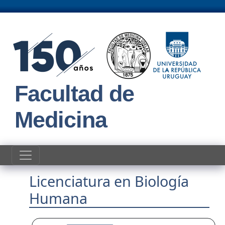
Pasar al contenido principal
Facultad de
Medicina
Licenciatura en Biología
Humana