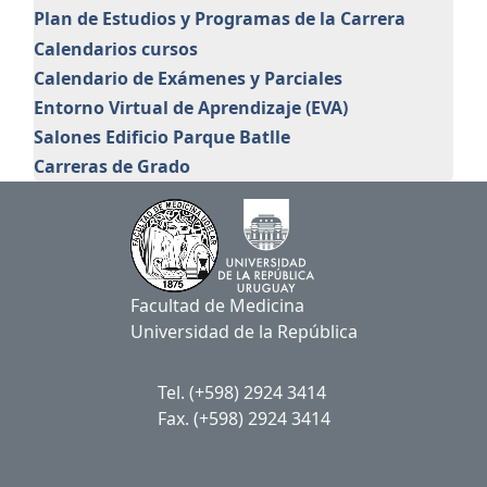
Plan de Estudios y Programas de la Carrera
Calendarios cursos
Calendario de Exámenes y Parciales
Entorno Virtual de Aprendizaje (EVA)
Salones Edificio Parque Batlle
Carreras de Grado
Facultad de Medicina
Universidad de la República
Tel. (+598) 2924 3414
Fax. (+598) 2924 3414