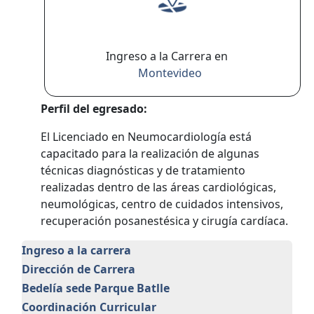
Ingreso a la Carrera en
Montevideo
Perfil del egresado:
El Licenciado en Neumocardiología está
capacitado para la realización de algunas
técnicas diagnósticas y de tratamiento
realizadas dentro de las áreas cardiológicas,
neumológicas, centro de cuidados intensivos,
recuperación posanestésica y cirugía cardíaca.
Ingreso a la carrera
Dirección de Carrera
Bedelía sede Parque Batlle
Coordinación Curricular