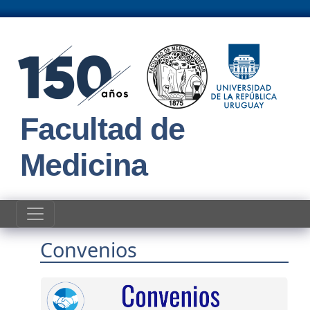
Pasar al contenido principal
Facultad de
Medicina
Convenios