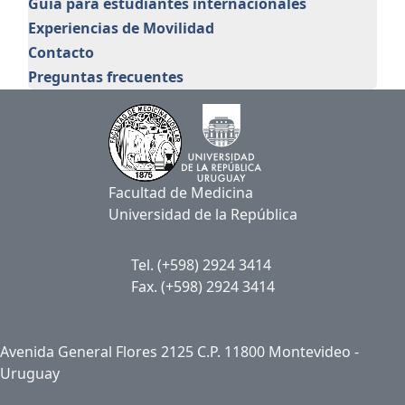
Guía para estudiantes internacionales
Experiencias de Movilidad
Contacto
Preguntas frecuentes
Facultad de Medicina
Universidad de la República
Tel. (+598) 2924 3414
Fax. (+598) 2924 3414
Avenida General Flores 2125 C.P. 11800 Montevideo -
Uruguay