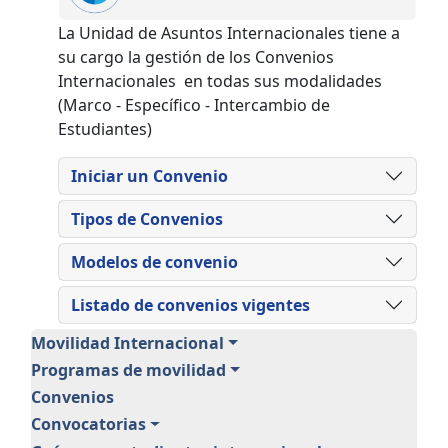
La Unidad de Asuntos Internacionales tiene a
su cargo la gestión de los Convenios
Internacionales en todas sus modalidades
(Marco - Específico - Intercambio de
Estudiantes)
Iniciar un Convenio
Tipos de Convenios
Modelos de convenio
Listado de convenios vigentes
Unidad de Asuntos Internacionale
Movilidad Internacional
Programas de movilidad
Convenios
Convocatorias