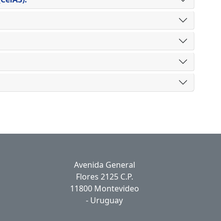
Avenida General
Flores 2125 C.P.
11800 Montevideo
- Uruguay