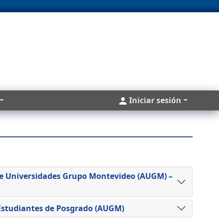
Cuentas
Iniciar sesión
 Universidades Grupo Montevideo (AUGM) –
Estudiantes de Posgrado (AUGM)