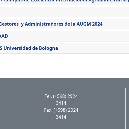
Gestores y Administradores de la AUGM 2024
AAD
 Universidad de Bologna
Tel. (+598) 2924
3414
Fax. (+598) 2924
3414