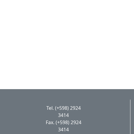
Tel. (+598) 2924
3414
Fax. (+598) 2924
3414