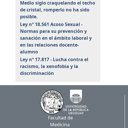
Medio siglo craquelando el techo
de cristal, romperlo no ha sido
posible.
Ley nº 18.561 Acoso Sexual -
Normas para su prevención y
sanación en el ámbito laboral y
en las relaciones docente-
alumno
Ley nº 17.817 - Lucha contra el
racismo, la xenofobia y la
discriminación
Facultad de
Medicina