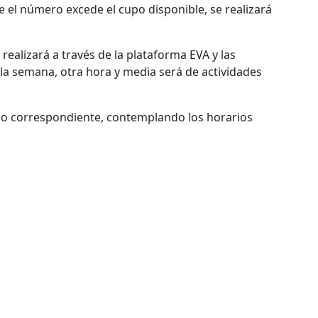
e el número excede el cupo disponible, se realizará
ealizará a través de la plataforma EVA y las
la semana, otra hora y media será de actividades
rario correspondiente, contemplando los horarios