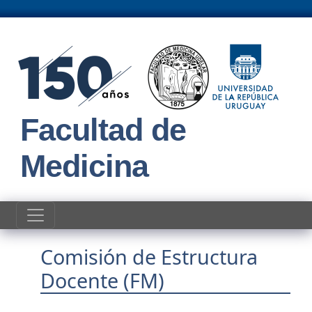
Pasar al contenido principal
Facultad de
Medicina
Comisión de Estructura
Docente (FM)