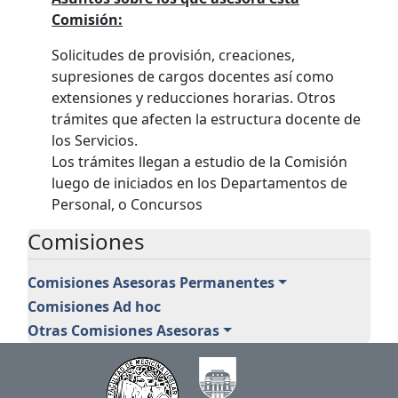
Comisión:
Solicitudes de provisión, creaciones,
supresiones de cargos docentes así como
extensiones y reducciones horarias. Otros
trámites que afecten la estructura docente de
los Servicios.
Los trámites llegan a estudio de la Comisión
luego de iniciados en los Departamentos de
Personal, o Concursos
Comisiones
Comisiones Asesoras Permanentes
Comisiones Ad hoc
Otras Comisiones Asesoras