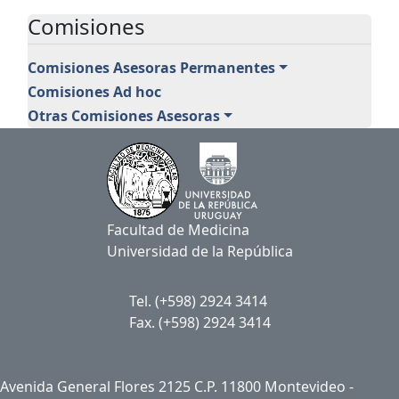
Comisiones
Comisiones Asesoras Permanentes
Comisiones Ad hoc
Otras Comisiones Asesoras
Facultad de Medicina
Universidad de la República
Tel. (+598) 2924 3414
Fax. (+598) 2924 3414
Avenida General Flores 2125 C.P. 11800 Montevideo -