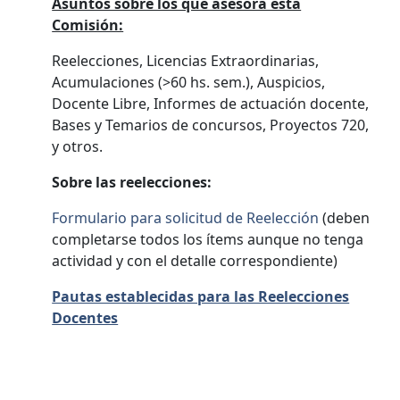
Asuntos sobre los que asesora esta
Comisión:
Reelecciones, Licencias Extraordinarias,
Acumulaciones (>60 hs. sem.), Auspicios,
Docente Libre, Informes de actuación docente,
Bases y Temarios de concursos, Proyectos 720,
y otros.
Sobre las reelecciones:
Formulario para solicitud de Reelección
(deben
completarse todos los ítems aunque no tenga
actividad y con el detalle correspondiente)
Pautas establecidas para las Reelecciones
Docentes