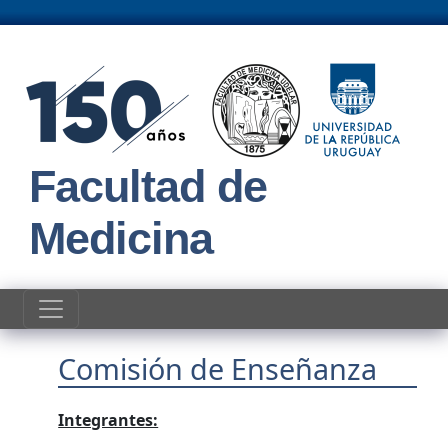
Pasar al contenido principal
Facultad de
Medicina
Comisión de Enseñanza
Integrantes: