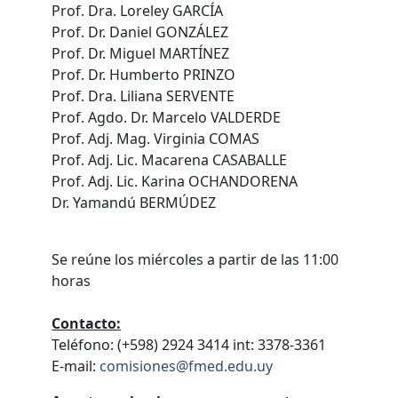
Prof. Dra. Loreley GARCÍA
Prof. Dr. Daniel GONZÁLEZ
Prof. Dr. Miguel MARTÍNEZ
Prof. Dr. Humberto PRINZO
Prof. Dra. Liliana SERVENTE
Prof. Agdo. Dr. Marcelo VALDERDE
Prof. Adj. Mag. Virginia COMAS
Prof. Adj. Lic. Macarena CASABALLE
Prof. Adj. Lic. Karina OCHANDORENA
Dr. Yamandú BERMÚDEZ
Se reúne los miércoles a partir de las 11:00
horas
Contacto:
Teléfono: (+598) 2924 3414 int: 3378-3361
E-mail:
comisiones@fmed.edu.uy