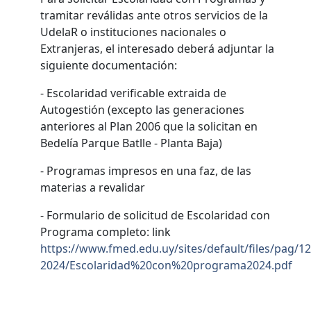
tramitar reválidas ante otros servicios de la
UdelaR o instituciones nacionales o
Extranjeras, el interesado deberá adjuntar la
siguiente documentación:
- Escolaridad verificable extraida de
Autogestión (excepto las generaciones
anteriores al Plan 2006 que la solicitan en
Bedelía Parque Batlle - Planta Baja)
- Programas impresos en una faz, de las
materias a revalidar
- Formulario de solicitud de Escolaridad con
Programa completo: link
https://www.fmed.edu.uy/sites/default/files/pag/12
2024/Escolaridad%20con%20programa2024.pdf