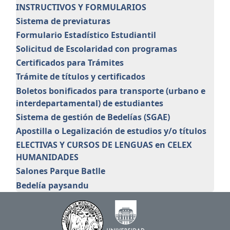
INSTRUCTIVOS Y FORMULARIOS
Sistema de previaturas
Formulario Estadístico Estudiantil
Solicitud de Escolaridad con programas
Certificados para Trámites
Trámite de títulos y certificados
Boletos bonificados para transporte (urbano e
interdepartamental) de estudiantes
Sistema de gestión de Bedelías (SGAE)
Apostilla o Legalización de estudios y/o títulos
ELECTIVAS Y CURSOS DE LENGUAS en CELEX
HUMANIDADES
Salones Parque Batlle
Bedelía paysandu